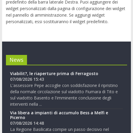
predefinito della barra laterale Destra. Puoi aggiungere dei
widget personalizzati dalla pagina di configurazione dei widget
nel pannello di amministrazione. Se aggiungi widget
personalizzati, essi sostituiranno il widget predefinito.
News
Viabilit?, le riaperture prima di Ferragosto
07/08/2026 15:43
L'assessore Pepe accoglie con soddisfazione il ripristino
della normale circolazione sul viadotto Fiumara di Tito e
sul viadotto Basento e l'imminente conclusione degli
interventi nella ...
Via libera a impianti di accumulo Bess a Melfi e
Picerno
07/08/2026 14:48
La Regione Basilicata compie un passo decisivo nel