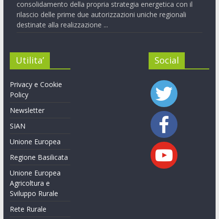
consolidamento della propria strategia energetica con il
rilascio delle prime due autorizzazioni uniche regionali
destinate alla realizzazione ...
Utilita’
Social
Privacy e Cookie
Policy
Newsletter
SIAN
Unione Europea
Regione Basilicata
Unione Europea
Agricoltura e
Sviluppo Rurale
Rete Rurale