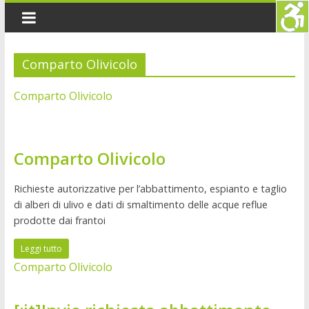
Comparto Olivicolo
Comparto Olivicolo
Comparto Olivicolo
Richieste autorizzative per l’abbattimento, espianto e taglio
di alberi di ulivo e dati di smaltimento delle acque reflue
prodotte dai frantoi
Leggi tutto
Comparto Olivicolo