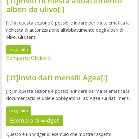
[:it]Invio richiesta abbattimento
alberi da ulivo[:]
[:it] In questa sezione è possibile inviare per via telematica la
richiesta di autorizzazione all'abbattimento degli alberi di
olivo. Gli utenti
Leggi tutto
Comparto Olivicolo
[:it]Invio dati mensili Agea[:]
[:it] In questa sezione è possibile inviare per via telematica la
documentazione utile e obbligatoria ad Agea sui dati mensili
Leggi tutto
Esempio di widget
Questo è un widget di esempio che mostra l'aspetto