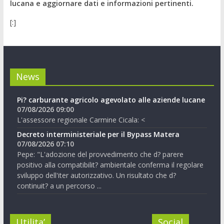
lucana e aggiornare dati e informazioni pertinenti.
[:]
News
Pi? carburante agricolo agevolato alle aziende lucane
07/08/2026 09:00
L'assessore regionale Carmine Cicala: <
Decreto interministeriale per il Bypass Matera
07/08/2026 07:10
Pepe: "L'adozione del provvedimento che d? parere
positivo alla compatibilit? ambientale conferma il regolare
sviluppo dell'iter autorizzativo. Un risultato che d?
continuit? a un percorso ...
Utilita’
Social