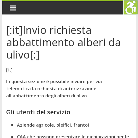
[:it]Invio richiesta
abbattimento alberi da
ulivo[:]
[:it]
In questa sezione è possibile inviare per via
telematica la richiesta di autorizzazione
all'abbattimento degli alberi di olivo.
Gli utenti del servizio
Aziende agricole, oleifici, frantoi
CAA che possono presentare le dichiarazioni per le