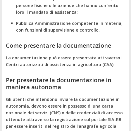
persone fisiche o le aziende che hanno conferito
loro il mandato di assistenza;
Pubblica Amministrazione competente in materia,
con funzioni di supervisione e controllo.
Come presentare la documentazione
La documentazione può essere presentata attraverso i
Centri autorizzati di assistenza in agricoltura (CAA)
Per presentare la documentazione in
maniera autonoma
Gli utenti che intendono inviare la documentazione in
autonomia, devono essere in possesso di una carta
nazionale dei servizi (CNS) o delle credenziali di accesso
ottenute attraverso la registrazione sul portale SIA-RB
per essere inseriti nel registro dell’anagrafe agricola