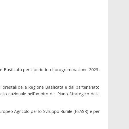
e Basilicata per il periodo di programmazione 2023-
 Forestali della Regione Basilicata e dal partenariato
ello nazionale nell’ambito del Piano Strategico della
Europeo Agricolo per lo Sviluppo Rurale (FEASR) e per