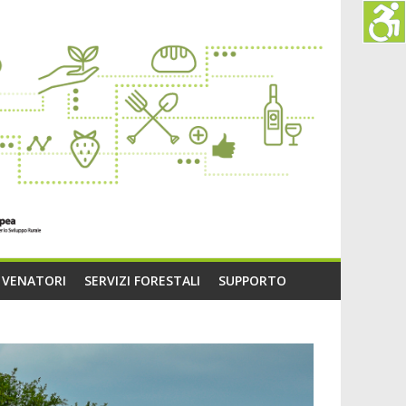
O VENATORI
SERVIZI FORESTALI
SUPPORTO