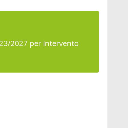
23/2027 per intervento