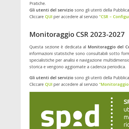
Pratiche.
Gli utenti del servizio
sono gli utenti della Pubbli
Cliccare
QUI
per accedere al servizio
“CSR – Configu
Monitoraggio CSR 2023-2027
Questa sezione è dedicata al
Monitoraggio del C
informazioni statistiche sono consultabili sotto for
specialistiche per analisi e navigazione multidimens
storica e vengono aggiornate a cadenza periodica.
Gli utenti del servizio
sono gli utenti della Pubbli
Cliccare
QUI
per accedere al servizio
“Monitoraggio