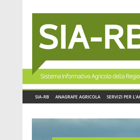
SIA-RB
ANAGRAFE AGRICOLA
SERVIZI PER L’