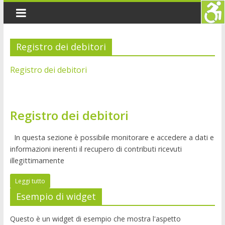
Registro dei debitori
Registro dei debitori
Registro dei debitori
In questa sezione è possibile monitorare e accedere a dati e
informazioni inerenti il recupero di contributi ricevuti
illegittimamente
Leggi tutto
Esempio di widget
Questo è un widget di esempio che mostra l'aspetto