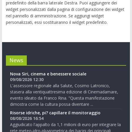
predefinito della barra laterale Destra. Puoi aggiungere dei
widget personalizzati dalla pagina di configurazione dei widget
nel pannello di amministrazione. Se aggiungi widget
personalizzati, essi sostituiranno il widget predefinito.
News
Nova Siri, cinema e benessere sociale
09/08/2026 12:30
L'assessore regionale alla Salute, Cosimo Latronico,
stasera alla ventiquattresima edizione di Cinemadamare,
evento ideato da Franco Rina. "Questa manifestazione
dimostra come la cultura possa diventare ...
Risorse idriche, pi? capillare il monitoraggio
08/08/2026 16:54
Aggiudicato l'appalto da 1,1 milioni di euro per integrare la
rete meteo-idro-pluviometrica dei bacini dei principali