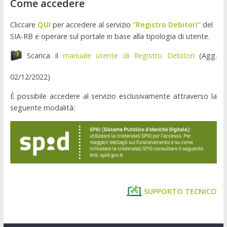
Come accedere
Cliccare
QUI
per accedere al servizio
"Registro Debitori"
del
SIA-RB e operare sul portale in base alla tipologia di utente.
Scarica il
manuale utente di Registro Debitori
(Agg.
02/12/2022)
È possibile accedere al servizio esclusivamente attraverso la
seguente modalità:
SUPPORTO TECNICO