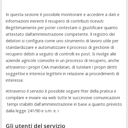
In questa sezione è possibile monitorare e accedere a dati e
informazioni inerenti il recupero di contributi ricevuti
illegittimamente per poter contestare o giustificare quanto
attestato dall’amministrazione competente. Il registro dei
debitori si configura come uno strumento di lavoro utile per
standardizzare e automatizzare il processo di gestione di
recupero debiti a seguito di controlli ex post. Si rivolge alle
aziende agricole coinvolte in un processo di recupero, anche
attraverso i propri CAA mandatari, di tutelare i propri diritti
soggettivi e interessi legittimi in relazione ai procedimenti di
interesse.
Attraverso il servizio è possibile seguire l’iter della pratica e
compilare e inviare via web tutte le successive comunicazioni
tempi stabiliti dall'amministrazione in base a quanto previsto
dalla legge 241/90 e s.m. e. i
Gli utenti del servizio