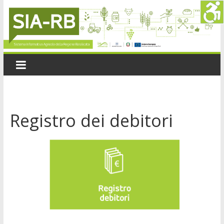
Registro dei debitori