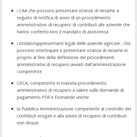
i CAA che possono presentare istanze di riesame a
seguito di notifica di avvio di un procedimento
amministrativo di recupero di contributi alle aziende che
hanno conferito loro il mandato di assistenza
i titolari/rappresentanti legali delle aziende agricole , che
possono interloquire e presentare istanza di riesame in
proprio al fine della definizione dei procedimenti
amministrativi di recupero avviati dall'amministrazione
competente
UECA, competente in materia procedimento
amministrativo di recupero a valere sulle domande di
pagamento PSR e Domande uniche
la Pubblica Amministrazione competente al controllo dei
contributi erogati e alla azioni di recupero di contributi
non dovuti