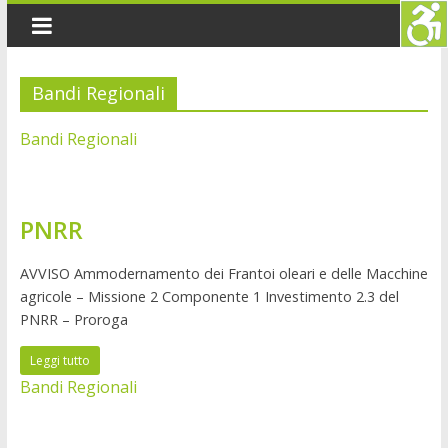
Bandi Regionali
Bandi Regionali
PNRR
AVVISO Ammodernamento dei Frantoi oleari e delle Macchine
agricole – Missione 2 Componente 1 Investimento 2.3 del
PNRR – Proroga
Leggi tutto
Bandi Regionali