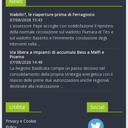
News
Viabilit?, le riaperture prima di Ferragosto
07/08/2026 15:43
L'assessore Pepe accoglie con soddisfazione il ripristino
della normale circolazione sul viadotto Fiumara di Tito e
sul viadotto Basento e l'imminente conclusione degli
interventi nella ...
Via libera a impianti di accumulo Bess a Melfi e
Picerno
07/08/2026 14:48
La Regione Basilicata compie un passo decisivo nel
consolidamento della propria strategia energetica con il
rilascio delle prime due autorizzazioni uniche regionali
destinate alla realizzazione ...
Utilita’
Social
Privacy e Cookie
Policy