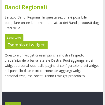
Bandi Regionali
Servizio Bandi Regionali In questa sezione è possibile
compilare online le domande di aiuto dei Bandi proposti dagli
uffici della
Leggi tutto
Esempio di widget
Questo è un widget di esempio che mostra l'aspetto
predefinito della barra laterale Destra. Puoi aggiungere dei
widget personalizzati dalla pagina di configurazione dei widget
nel pannello di amministrazione. Se aggiungi widget
personalizzati, essi sostituiranno il widget predefinito.