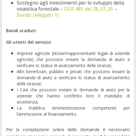
Sostegno agli investimenti per lo sviluppo della
vivaistica forestale –
DGR 485 del 28_07_26
–
Bando (Allegato 1)
Bandi scaduti:
Gli utenti del servizio
Imprese agricole (titolari/rappresentanti legali di aziende
agricole) che possono inviare la domanda di aiuto e
verificare lo status di avanzamento delle istanze;
Altri beneficiari, pubblici e privati che possono inviare la
domanda di aiuto e verificare lo status di avanzamento
delle istanze;
I CAA che possono inviare le domande di aiuto per le
aziende che hanno conferito loro il mandato di
assistenza;
La Pubblica Amministrazione competente per
l’ammissione al finanziamento.
Per la compilazione online delle domande è necessario