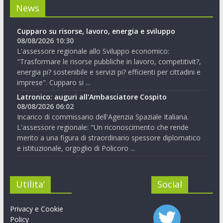
News
Cupparo su risorse, lavoro, energia e sviluppo
08/08/2026 10:30
L'assessore regionale allo Sviluppo economico:
"Trasformare le risorse pubbliche in lavoro, competitivit?,
energia pi? sostenibile e servizi pi? efficienti per cittadini e
imprese". Cupparo si ...
Latronico: auguri all'Ambasciatore Cospito
08/08/2026 06:02
Incarico di commissario dell'Agenzia Spaziale Italiana.
L'assessore regionale: "Un riconoscimento che rende
merito a una figura di straordinario spessore diplomatico
e istituzionale, orgoglio di Policoro ...
Utilita’
Social
Privacy e Cookie
Policy