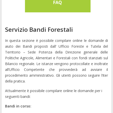
Servizio Bandi Forestali
In questa sezione è possibile compilare online le domande di
aiuto dei Bandi proposti dall’ Ufficio Foreste e Tutela del
Territorio – Sede Potenza della Direzione generale delle
Politiche Agricole, Alimentari e Forestali con fondi stanziati sul
Bilancio regionale.
Le istanze vengono protocollate e inoltrate
all’Ufficio Competente che provvederà ad avviare il
procedimento amministrativo. Gli utenti possono seguire l’iter
della pratica
.
Attualmente è possibile compilare online le domande per i
seguenti bandi:
Bandi in corso: