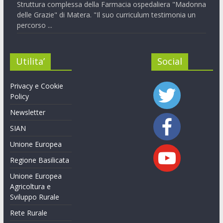
Struttura complessa della Farmacia ospedaliera "Madonna
delle Grazie" di Matera. "Il suo curriculum testimonia un
percorso ...
Utilita’
Social
Privacy e Cookie
Policy
Newsletter
SIAN
Unione Europea
Regione Basilicata
Unione Europea
Agricoltura e
Sviluppo Rurale
Rete Rurale