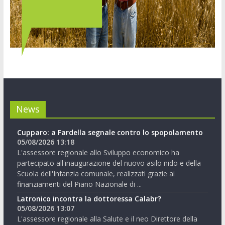
News
Cupparo: a Fardella segnale contro lo spopolamento
05/08/2026 13:18
L'assessore regionale allo Sviluppo economico ha
partecipato all'inaugurazione del nuovo asilo nido e della
Scuola dell'Infanzia comunale, realizzati grazie ai
finanziamenti del Piano Nazionale di ...
Latronico incontra la dottoressa Calabr?
05/08/2026 13:07
L'assessore regionale alla Salute e il neo Direttore della