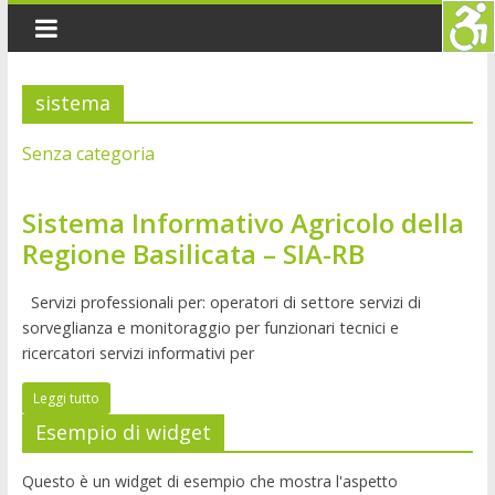
sistema
Senza categoria
Sistema Informativo Agricolo della
Regione Basilicata – SIA-RB
Servizi professionali per: operatori di settore servizi di
sorveglianza e monitoraggio per funzionari tecnici e
ricercatori servizi informativi per
Leggi tutto
Esempio di widget
Questo è un widget di esempio che mostra l'aspetto