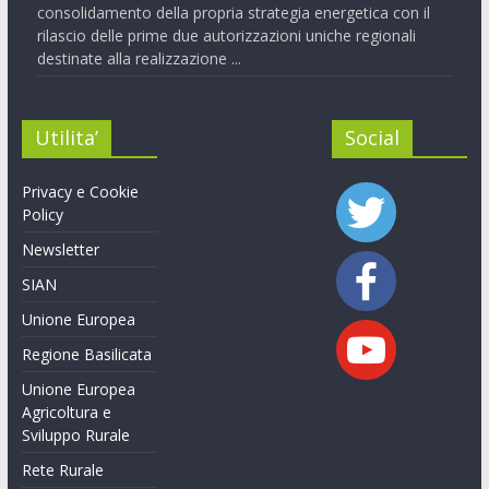
consolidamento della propria strategia energetica con il
rilascio delle prime due autorizzazioni uniche regionali
destinate alla realizzazione ...
Utilita’
Social
Privacy e Cookie
Policy
Newsletter
SIAN
Unione Europea
Regione Basilicata
Unione Europea
Agricoltura e
Sviluppo Rurale
Rete Rurale