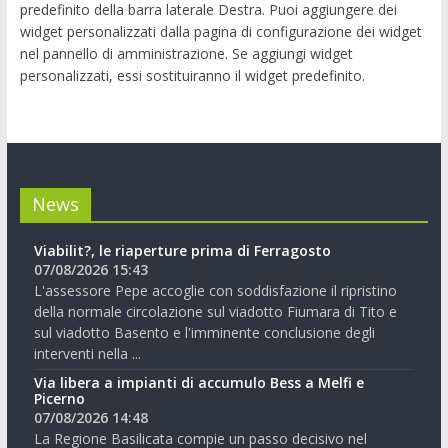
predefinito della barra laterale Destra. Puoi aggiungere dei
widget personalizzati dalla pagina di configurazione dei widget
nel pannello di amministrazione. Se aggiungi widget
personalizzati, essi sostituiranno il widget predefinito.
News
Viabilit?, le riaperture prima di Ferragosto
07/08/2026 15:43
L'assessore Pepe accoglie con soddisfazione il ripristino
della normale circolazione sul viadotto Fiumara di Tito e
sul viadotto Basento e l'imminente conclusione degli
interventi nella ...
Via libera a impianti di accumulo Bess a Melfi e
Picerno
07/08/2026 14:48
La Regione Basilicata compie un passo decisivo nel