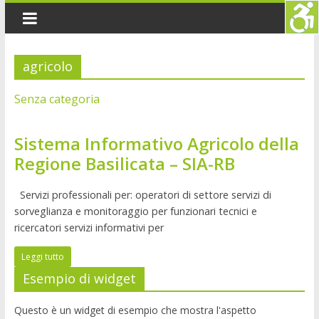
agricolo
Senza categoria
Sistema Informativo Agricolo della
Regione Basilicata – SIA-RB
Servizi professionali per: operatori di settore servizi di
sorveglianza e monitoraggio per funzionari tecnici e
ricercatori servizi informativi per
Leggi tutto
Esempio di widget
Questo è un widget di esempio che mostra l'aspetto