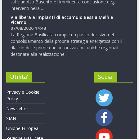
sul viadotto Basento e l'imminente conclusione degli
interventi nella ...
Via libera a impianti di accumulo Bess a Melfi e
Picerno
07/08/2026 14:48
La Regione Basilicata compie un passo decisivo nel
consolidamento della propria strategia energetica con il
rilascio delle prime due autorizzazioni uniche regionali
destinate alla realizzazione ...
Utilita’
Social
Privacy e Cookie
Policy
Newsletter
SIAN
Unione Europea
Regione Basilicata