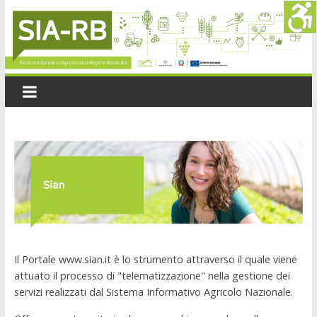
Il Portale www.sian.it è lo strumento attraverso il quale viene
attuato il processo di "telematizzazione" nella gestione dei
servizi realizzati dal Sistema Informativo Agricolo Nazionale.