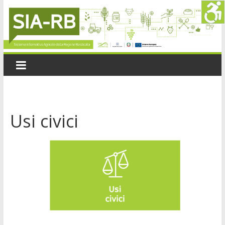
Usi civici