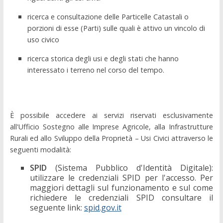
ricerca e consultazione delle Particelle Catastali o
porzioni di esse (Parti) sulle quali è attivo un vincolo di
uso civico
ricerca storica degli usi e degli stati che hanno
interessato i terreno nel corso del tempo.
È possibile accedere ai servizi riservati esclusivamente
all'Ufficio Sostegno alle Imprese Agricole, alla Infrastrutture
Rurali ed allo Sviluppo della Proprietà – Usi Civici attraverso le
seguenti modalità:
SPID
(Sistema Pubblico d'Identità Digitale):
utilizzare le credenziali SPID per l'accesso. Per
maggiori dettagli sul funzionamento e sul come
richiedere le credenziali SPID consultare il
seguente link:
spid.gov.it