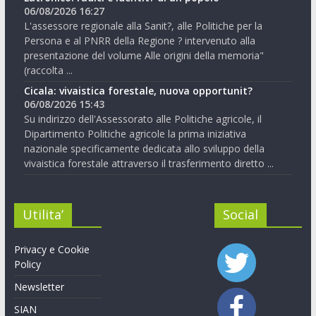
06/08/2026 16:27
L'assessore regionale alla Sanit?, alle Politiche per la
Persona e al PNRR della Regione ? intervenuto alla
presentazione del volume Alle origini della memoria"
(raccolta ...
Cicala: vivaistica forestale, nuova opportunit?
06/08/2026 15:43
Su indirizzo dell'Assessorato alle Politiche agricole, il
Dipartimento Politiche agricole la prima iniziativa
nazionale specificamente dedicata allo sviluppo della
vivaistica forestale attraverso il trasferimento diretto ...
Utilita’
Social
Privacy e Cookie
Policy
Newsletter
SIAN