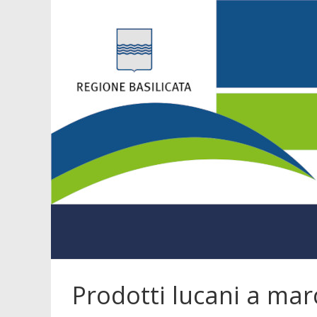
Prodotti lucani a ma