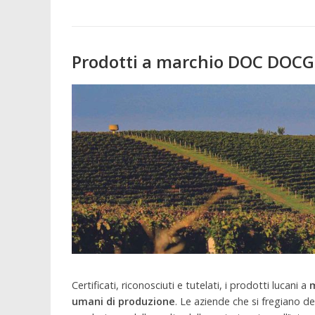
Prodotti a marchio DOC DOCG 
Certificati, riconosciuti e tutelati, i prodotti lucani a
umani
di produzione
. Le aziende che si fregiano de