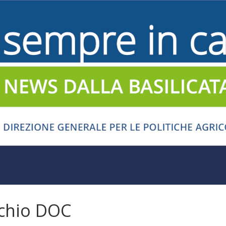
rchio DOC