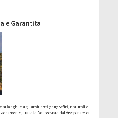
a e Garantita
e ai
luoghi e agli ambienti geografici, naturali e
zionamento, tutte le fasi previste dal disciplinare di