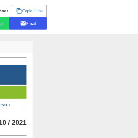
10 / 2021