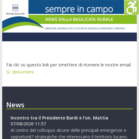
Fai clic su questo link per smettere di ricevere le nostre email.
Sì, disiscrivimi
News
Incontro tra il Presidente Bardi e l'on. Mattia
07/08/2026 11:57
Al centro del colloquio alcune delle principali emergenze e
opportunit? strategiche che interessano il territorio lucano.