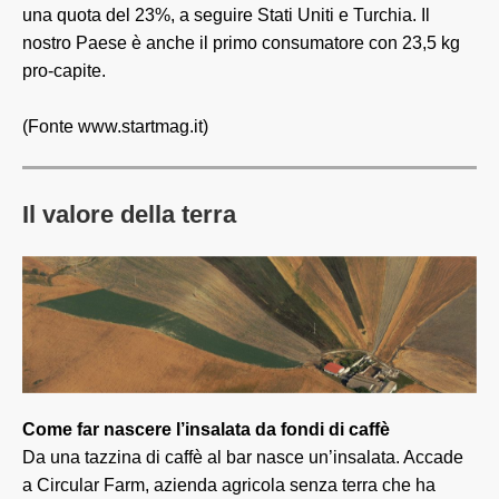
una quota del 23%, a seguire Stati Uniti e Turchia. Il
nostro Paese è anche il primo consumatore con 23,5 kg
pro-capite.
(Fonte www.startmag.it)
Il valore della terra
Come far nascere l’insalata da fondi di caffè
Da una tazzina di caffè al bar nasce un’insalata. Accade
a Circular Farm, azienda agricola senza terra che ha