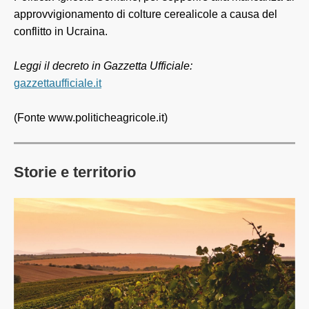
approvvigionamento di colture cerealicole a causa del
conflitto in Ucraina.
Leggi il decreto in Gazzetta Ufficiale:
gazzettaufficiale.it
(Fonte www.politicheagricole.it)
Storie e territorio