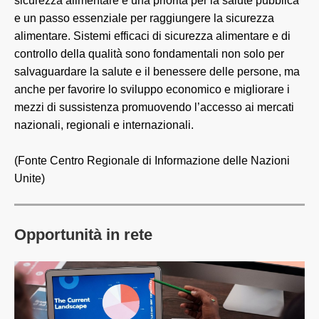
sicurezza alimentare è una priorità per la salute pubblica
e un passo essenziale per raggiungere la sicurezza
alimentare. Sistemi efficaci di sicurezza alimentare e di
controllo della qualità sono fondamentali non solo per
salvaguardare la salute e il benessere delle persone, ma
anche per favorire lo sviluppo economico e migliorare i
mezzi di sussistenza promuovendo l’accesso ai mercati
nazionali, regionali e internazionali.
(Fonte Centro Regionale di Informazione delle Nazioni
Unite)
Opportunità in rete