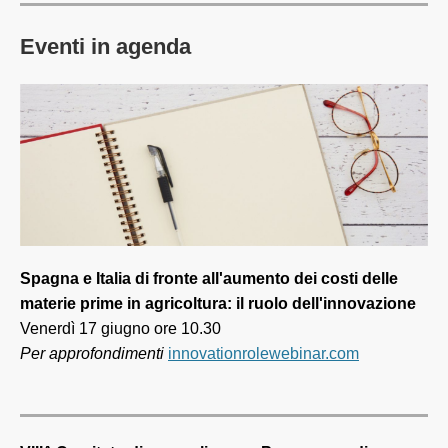
Eventi in agenda
Spagna e Italia di fronte all'aumento dei costi delle
materie prime in agricoltura: il ruolo dell'innovazione
Venerdì 17 giugno ore 10.30
Per approfondimenti
innovationrolewebinar.com