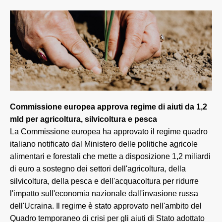
Commissione europea approva regime di aiuti da 1,2
mld per agricoltura, silvicoltura e pesca
La Commissione europea ha approvato il regime quadro
italiano notificato dal Ministero delle politiche agricole
alimentari e forestali che mette a disposizione 1,2 miliardi
di euro a sostegno dei settori dell'agricoltura, della
silvicoltura, della pesca e dell'acquacoltura per ridurre
l'impatto sull'economia nazionale dall'invasione russa
dell'Ucraina. Il regime è stato approvato nell'ambito del
Quadro temporaneo di crisi per gli aiuti di Stato adottato