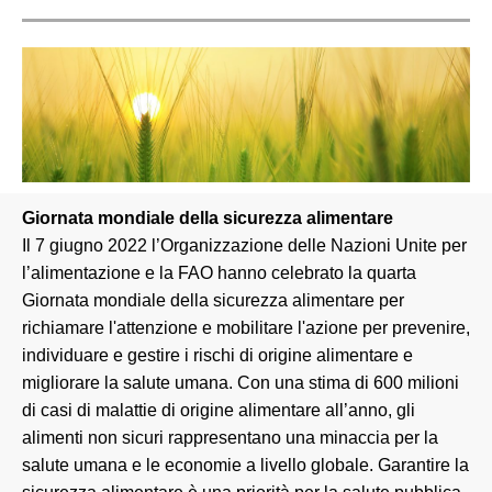
Giornata mondiale della sicurezza alimentare
Il 7 giugno 2022 l’Organizzazione delle Nazioni Unite per
l’alimentazione e la FAO hanno celebrato la quarta
Giornata mondiale della sicurezza alimentare per
richiamare l'attenzione e mobilitare l'azione per prevenire,
individuare e gestire i rischi di origine alimentare e
migliorare la salute umana. Con una stima di 600 milioni
di casi di malattie di origine alimentare all’anno, gli
alimenti non sicuri rappresentano una minaccia per la
salute umana e le economie a livello globale. Garantire la