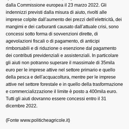
dalla Commissione europea il 23 marzo 2022. Gli
indennizzi previsti dalla misura di aiuto, rivolti alle
imprese colpite dall'aumento dei prezzi dell'elettricità, dei
mangimi e dei carburanti causato dall'attuale crisi, sono
concessi sotto forma di sovvenzioni dirette, di
agevolazioni fiscali o di pagamento, di anticipi
rimborsabili e di riduzione o esenzione dal pagamento
dei contributi previdenziali e assistenziali. In particolare
gli aiuti non potranno superare il massimale di 35mila
euro per le imprese attive nel settore primario e quello
della pesca e dell'acquacoltura, mentre per le imprese
attive nel settore forestale e in quello della trasformazione
e commercializzazione il limite è posto a 400mila euro.
Tutti gli aiuti dovranno essere concessi entro il 31
dicembre 2022.
(Fonte www.politicheagricole.it)