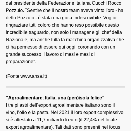
dal presidente della Federazione Italiana Cuochi Rocco
Pozzulo. "Sentire che il nostro team aveva vinto l'oro - ha
detto Pozzulo - è stata una gioia indescrivibile. Voglio
ringraziare tutti coloro che hanno reso possibile questo
incredibile traguardo, non solo i manager e gli chef della
Nazionale, ma anche tutta la macchina organizzativa che
ci ha permesso di essere qui oggi, coronando con un
grande successo il lavoro di mesi e mesi di
preparazione".
(Fonte www.ansa.it)
“Agroalimentare: Italia, una (pen)isola felice”
I tre pilastri dell’export agroalimentare italiano sono il
vino, l’olio e la pasta. Nel 2021 il loro export complessivo
si è attestato a 11,7 miliardi di euro (il 22,4% del totale
export agroalimentare). Tali dati sono presenti nel focus