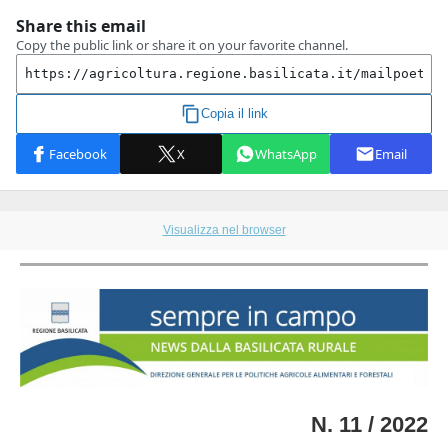
Visualizza nel browser
N. 11 / 2022