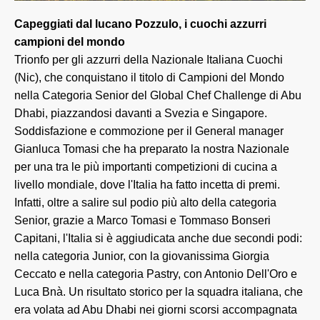
Capeggiati dal lucano Pozzulo, i cuochi azzurri
campioni del mondo
Trionfo per gli azzurri della Nazionale Italiana Cuochi
(Nic), che conquistano il titolo di Campioni del Mondo
nella Categoria Senior del Global Chef Challenge di Abu
Dhabi, piazzandosi davanti a Svezia e Singapore.
Soddisfazione e commozione per il General manager
Gianluca Tomasi che ha preparato la nostra Nazionale
per una tra le più importanti competizioni di cucina a
livello mondiale, dove l'Italia ha fatto incetta di premi.
Infatti, oltre a salire sul podio più alto della categoria
Senior, grazie a Marco Tomasi e Tommaso Bonseri
Capitani, l'Italia si è aggiudicata anche due secondi podi:
nella categoria Junior, con la giovanissima Giorgia
Ceccato e nella categoria Pastry, con Antonio Dell'Oro e
Luca Bnà. Un risultato storico per la squadra italiana, che
era volata ad Abu Dhabi nei giorni scorsi accompagnata