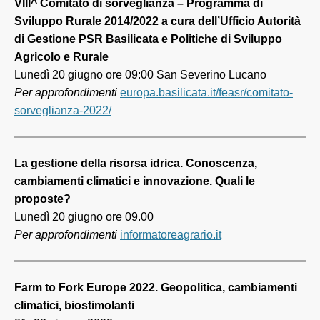
VIII^ Comitato di sorveglianza – Programma di
Sviluppo Rurale 2014/2022 a cura dell’Ufficio Autorità
di Gestione PSR Basilicata e Politiche di Sviluppo
Agricolo e Rurale
Lunedì 20 giugno ore 09:00 San Severino Lucano
Per approfondimenti
europa.basilicata.it/feasr/comitato-
sorveglianza-2022/
La gestione della risorsa idrica. Conoscenza,
cambiamenti climatici e innovazione. Quali le
proposte?
Lunedì 20 giugno ore 09.00
Per approfondimenti
informatoreagrario.it
Farm to Fork Europe 2022. Geopolitica, cambiamenti
climatici, biostimolanti