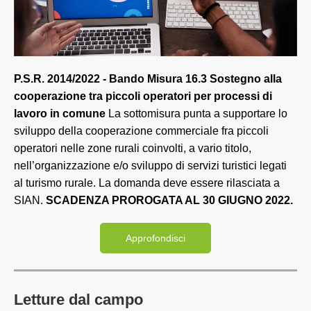
P.S.R. 2014/2022 - Bando Misura 16.3 Sostegno alla
cooperazione tra piccoli operatori per processi di
lavoro in comune
La sottomisura punta a supportare lo
sviluppo della cooperazione commerciale fra piccoli
operatori nelle zone rurali coinvolti, a vario titolo,
nell’organizzazione e/o sviluppo di servizi turistici legati
al turismo rurale. La domanda deve essere rilasciata a
SIAN.
SCADENZA PROROGATA AL 30 GIUGNO 2022.
Approfondisci
Letture dal campo