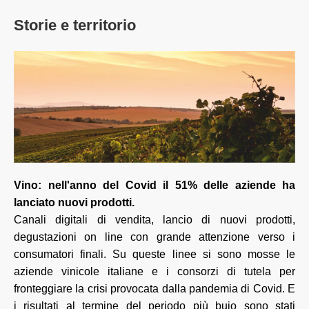
Storie e territorio
Vino: nell'anno del Covid il 51% delle aziende ha
lanciato nuovi prodotti.
Canali digitali di vendita, lancio di nuovi prodotti,
degustazioni on line con grande attenzione verso i
consumatori finali. Su queste linee si sono mosse le
aziende vinicole italiane e i consorzi di tutela per
fronteggiare la crisi provocata dalla pandemia di Covid. E
i risultati al termine del periodo più buio sono stati