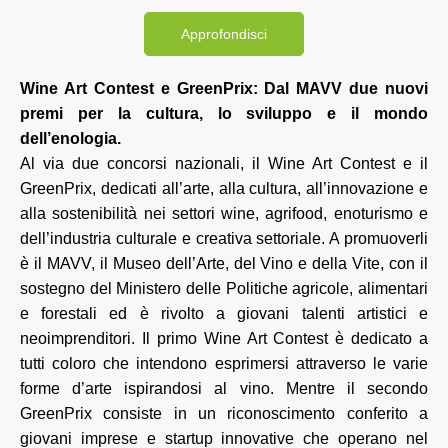
Approfondisci
Wine Art Contest e GreenPrix: Dal MAVV due nuovi
premi per la cultura, lo sviluppo e il mondo
dell’enologia.
Al via due concorsi nazionali, il Wine Art Contest e il
GreenPrix, dedicati all’arte, alla cultura, all’innovazione e
alla sostenibilità nei settori wine, agrifood, enoturismo e
dell’industria culturale e creativa settoriale. A promuoverli
è il MAVV, il Museo dell’Arte, del Vino e della Vite, con il
sostegno del Ministero delle Politiche agricole, alimentari
e forestali ed è rivolto a giovani talenti artistici e
neoimprenditori. Il primo Wine Art Contest è dedicato a
tutti coloro che intendono esprimersi attraverso le varie
forme d’arte ispirandosi al vino. Mentre il secondo
GreenPrix consiste in un riconoscimento conferito a
giovani imprese e startup innovative che operano nel