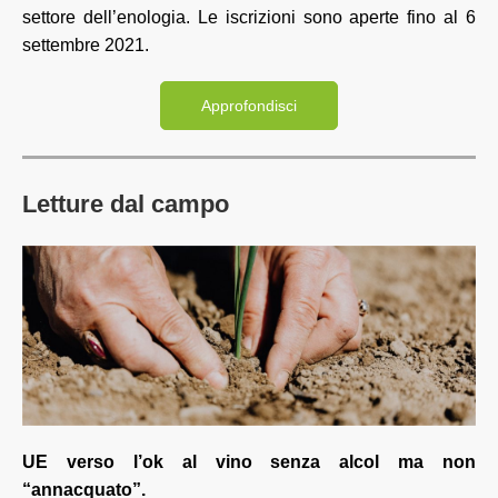
settore dell’enologia. Le iscrizioni sono aperte fino al 6
settembre 2021.
Approfondisci
Letture dal campo
UE verso l’ok al vino senza alcol ma non
“annacquato”.