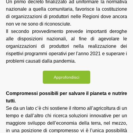
Un primo decreto finalizzato ad uniformare la normativa
nazionale a quella comunitaria, favorisce la costituzione
di organizzazioni di produttori nelle Regioni dove ancora
non ve ne sono di riconosciute.
Il secondo provvedimento prevede importanti deroghe
alle disposizioni nazionali, al fine di agevolare le
organizzazioni di produttori nella realizzazione dei
rispettivi programmi operativi per l'anno 2021 e superare i
problemi causati dalla pandemia.
Approfondisci
Compromessi possibili per salvare il pianeta e nutrire
tutti.
Se da un lato c’è chi sostiene il ritorno all’agricoltura di un
tempo e dall’altro chi ricerca soluzioni innovative per un
maggiore sviluppo dell’economia della terra, nel mezzo,
in una posizione di compromesso vi è l’unica possibilità