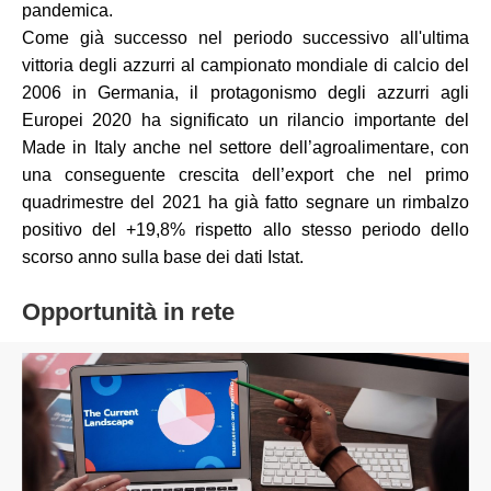
pandemica.
Come già successo nel periodo successivo all'ultima
vittoria degli azzurri al campionato mondiale di calcio del
2006 in Germania, il protagonismo degli azzurri agli
Europei 2020 ha significato un rilancio importante del
Made in Italy anche nel settore dell’agroalimentare, con
una conseguente crescita dell’export che nel primo
quadrimestre del 2021 ha già fatto segnare un rimbalzo
positivo del +19,8% rispetto allo stesso periodo dello
scorso anno sulla base dei dati Istat.
Opportunità in rete