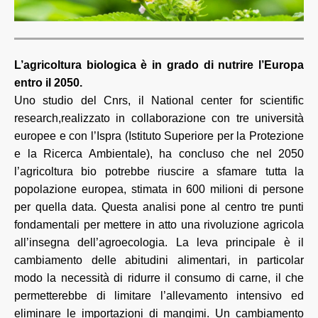
L’agricoltura biologica è in grado di nutrire l’Europa
entro il 2050.
Uno studio del Cnrs, il National center for scientific
research,realizzato in collaborazione con tre università
europee e con l’Ispra (Istituto Superiore per la Protezione
e la Ricerca Ambientale), ha concluso che nel 2050
l’agricoltura bio potrebbe riuscire a sfamare tutta la
popolazione europea, stimata in 600 milioni di persone
per quella data. Questa analisi pone al centro tre punti
fondamentali per mettere in atto una rivoluzione agricola
all’insegna dell’agroecologia. La leva principale è il
cambiamento delle abitudini alimentari, in particolar
modo la necessità di ridurre il consumo di carne, il che
permetterebbe di limitare l’allevamento intensivo ed
eliminare le importazioni di mangimi. Un cambiamento