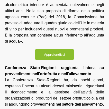
alcolometrico inferiore è aumentata notevolmente negli
ultimi anni. Nella sua proposta di riforma della politica
agricola comune (Pac) del 2018, la Commissione ha
previsto di adeguare il quadro giuridico dell’Ue in materia
di vino per includervi questi nuovi e promettenti prodotti.
E la proposta non contiene alcun riferimento all’aggiunta
di acqua».
Approfondisci
Conferenza Stato-Regioni: raggiunta l'intesa su
provvedimenti nell'ortofrutta e nell'allevamento.
La Conferenza Stato-Regioni ha, da pochi giorni,
espresso l'intesa su alcuni decreti ministeriali riguardanti
il riconoscimento e la gestione dell'attività delle
organizzazioni di produttori del settore ortofrutticolo, a cui
si aggiungono provvedimenti nel settore dell'allevamento.