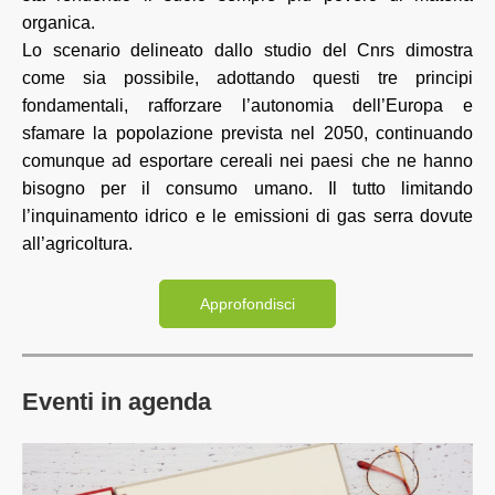
organica.
Lo scenario delineato dallo studio del Cnrs dimostra
come sia possibile, adottando questi tre principi
fondamentali, rafforzare l’autonomia dell’Europa e
sfamare la popolazione prevista nel 2050, continuando
comunque ad esportare cereali nei paesi che ne hanno
bisogno per il consumo umano. Il tutto limitando
l’inquinamento idrico e le emissioni di gas serra dovute
all’agricoltura.
Approfondisci
Eventi in agenda