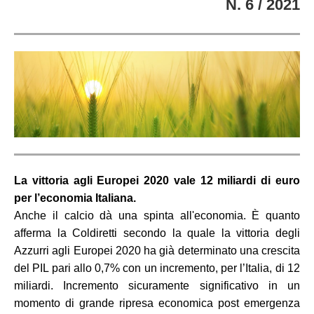
N. 6 / 2021
La vittoria agli Europei 2020 vale 12 miliardi di euro
per l’economia Italiana.
Anche il calcio dà una spinta all'economia. È quanto
afferma la Coldiretti secondo la quale la vittoria degli
Azzurri agli Europei 2020 ha già determinato una crescita
del PIL pari allo 0,7% con un incremento, per l’Italia, di 12
miliardi. Incremento sicuramente significativo in un
momento di grande ripresa economica post emergenza