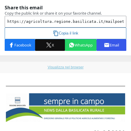
Visualizza nel browser