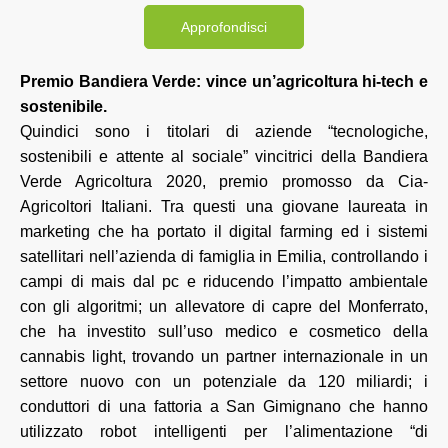
Approfondisci
Premio Bandiera Verde: vince un’agricoltura hi-tech e
sostenibile.
Quindici sono i titolari di aziende “tecnologiche,
sostenibili e attente al sociale” vincitrici della Bandiera
Verde Agricoltura 2020, premio promosso da Cia-
Agricoltori Italiani. Tra questi una giovane laureata in
marketing che ha portato il digital farming ed i sistemi
satellitari nell’azienda di famiglia in Emilia, controllando i
campi di mais dal pc e riducendo l’impatto ambientale
con gli algoritmi; un allevatore di capre del Monferrato,
che ha investito sull’uso medico e cosmetico della
cannabis light, trovando un partner internazionale in un
settore nuovo con un potenziale da 120 miliardi; i
conduttori di una fattoria a San Gimignano che hanno
utilizzato robot intelligenti per l’alimentazione “di