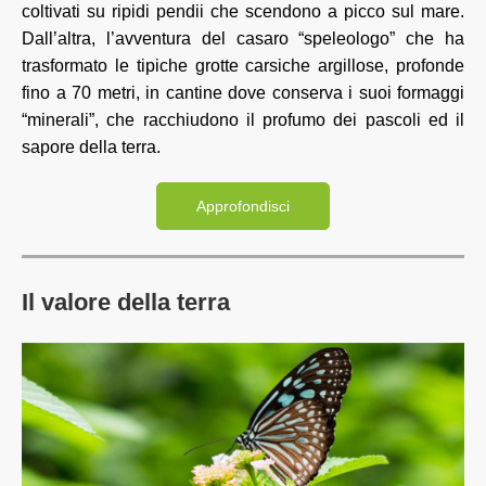
coltivati su ripidi pendii che scendono a picco sul mare.
Dall’altra, l’avventura del casaro “speleologo” che ha
trasformato le tipiche grotte carsiche argillose, profonde
fino a 70 metri, in cantine dove conserva i suoi formaggi
“minerali”, che racchiudono il profumo dei pascoli ed il
sapore della terra.
Approfondisci
Il valore della terra