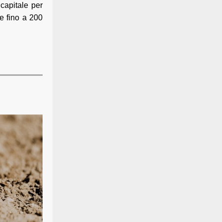
 capitale per
 e fino a 200