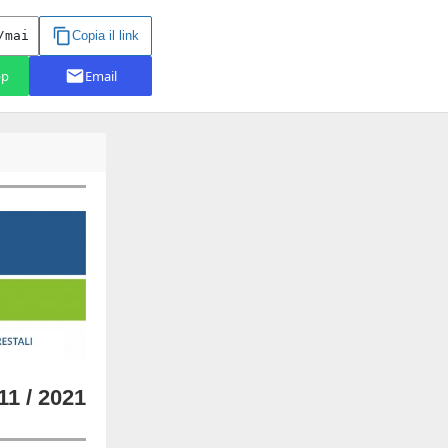
11 / 2021