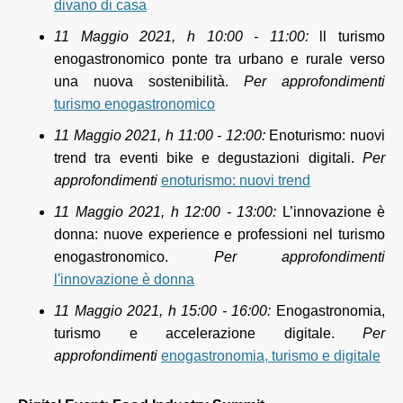
divano di casa
11 Maggio 2021, h 10:00 - 11:00:
ll turismo
enogastronomico ponte tra urbano e rurale verso
una nuova sostenibilità.
Per approfondimenti
turismo enogastronomico
11 Maggio 2021, h 11:00 - 12:00:
Enoturismo: nuovi
trend tra eventi bike e degustazioni digitali.
Per
approfondimenti
enoturismo: nuovi trend
11 Maggio 2021, h 12:00 - 13:00:
L’innovazione è
donna: nuove experience e professioni nel turismo
enogastronomico.
Per approfondimenti
l'innovazione è donna
11 Maggio 2021, h 15:00 - 16:00:
Enogastronomia,
turismo e accelerazione digitale.
Per
approfondimenti
enogastronomia, turismo e digitale