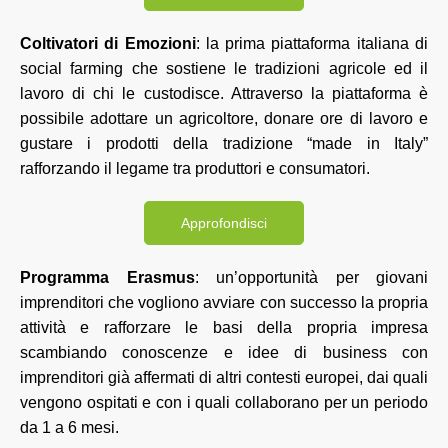
Coltivatori di Emozioni
: la prima piattaforma italiana di
social farming che sostiene le tradizioni agricole ed il
lavoro di chi le custodisce. Attraverso la piattaforma è
possibile adottare un agricoltore, donare ore di lavoro e
gustare i prodotti della tradizione “made in Italy”
rafforzando il legame tra produttori e consumatori.
Approfondisci
Programma Erasmus
: un’opportunità per giovani
imprenditori che vogliono avviare con successo la propria
attività e rafforzare le basi della propria impresa
scambiando conoscenze e idee di business con
imprenditori già affermati di altri contesti europei, dai quali
vengono ospitati e con i quali collaborano per un periodo
da 1 a 6 mesi.