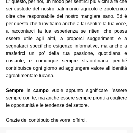
E’ questo, per noi, un modo per sentirci più vicini a te che
sei custode del nostro patrimonio agricolo e zootecnico
oltre che responsabile del nostro mangiare sano. Ed è
per questo che ti invitiamo anche a far sentire la tua voce,
a raccontarci la tua esperienza se ritieni che possa
essere utile agli altri, a proporci suggerimenti e a
segnalarci specifiche esigenze informative, ma anche a
trasferirci un po’ della tua passione, quotidiana e
costante, e comunque sempre straordinaria perché
contribuisce ogni giorno ad aggiungere valore all’identità
agroalimentare lucana.
Sempre in campo
vuole appunto significare l’essere
sempre con te, ma anche essere sempre pronti a cogliere
le opportunità e le tendenze del settore.
Grazie del contributo che vorrai offrirci.