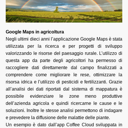
Google Maps in agricoltura
Negli ultimi dieci anni l’applicazione Google Maps è stata
utilizzata per la ricerca e per progetti di sviluppo
valorizzando le risorse del paesaggio rurale. L’utilizzo di
questa app da parte degli agricoltori ha permesso di
raccogliere dati direttamente dal campo finalizzati a
comprendere come migliorare le rese, ottimizzare la
risorsa idrica e l’utilizzo di pesticidi e fertilizzanti. Grazie
all’analisi dei dati riportati dal sistema di mappatura è
possibile evidenziare le zone meno produttive
dell’azienda agricola e quindi ricercarne le cause e le
soluzioni. Inoltre le stesse analisi permettono di indagare
e prevedere la diffusione delle malattie delle piante.
Un esempio è dato dall’app Coffee Cloud sviluppata in