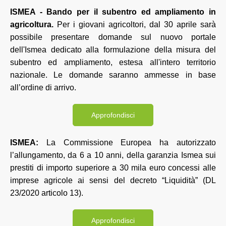
ISMEA - Bando per il subentro ed ampliamento in
agricoltura.
Per i giovani agricoltori, dal 30 aprile sarà
possibile presentare domande sul nuovo portale
dell'Ismea dedicato alla formulazione della misura del
subentro ed ampliamento, estesa all'intero territorio
nazionale. Le domande saranno ammesse in base
all’ordine di arrivo.
Approfondisci
ISMEA:
La Commissione Europea ha autorizzato
l’allungamento, da 6 a 10 anni, della garanzia Ismea sui
prestiti di importo superiore a 30 mila euro concessi alle
imprese agricole ai sensi del decreto “Liquidità” (DL
23/2020 articolo 13).
Approfondisci