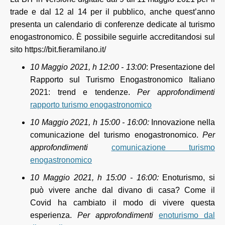
trade e dal 12 al 14 per il pubblico, anche quest’anno
presenta un calendario di conferenze dedicate al turismo
enogastronomico. È possibile seguirle accreditandosi sul
sito https://bit.fieramilano.it/
10 Maggio 2021, h 12:00 - 13:00
: Presentazione del
Rapporto sul Turismo Enogastronomico Italiano
2021: trend e tendenze.
Per approfondimenti
rapporto turismo enogastronomico
10 Maggio 2021, h 15:00 - 16:00:
Innovazione nella
comunicazione del turismo enogastronomico.
Per
approfondimenti
comunicazione turismo
enogastronomico
10 Maggio 2021, h 15:00 - 16:00:
Enoturismo, si
può vivere anche dal divano di casa? Come il
Covid ha cambiato il modo di vivere questa
esperienza.
Per approfondimenti
enoturismo dal