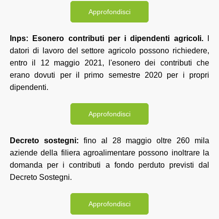
Approfondisci
Inps: Esonero contributi per i dipendenti agricoli.
I
datori di lavoro del settore agricolo possono richiedere,
entro il 12 maggio 2021, l'esonero dei contributi che
erano dovuti per il primo semestre 2020 per i propri
dipendenti.
Approfondisci
Decreto sostegni:
fino al 28 maggio oltre 260 mila
aziende della filiera agroalimentare possono inoltrare la
domanda per i contributi a fondo perduto previsti dal
Decreto Sostegni.
Approfondisci