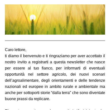
Caro lettore,
ti diamo il benvenuto e ti ringraziamo per aver accettato il
nostro invito a registrarti a questa newsletter che nasce
per essere al tuo fianco, per informarti di eventuali
opportunità nel settore agricolo, dei nuovi scenari
dell’agroalimentare, degli orientamenti e delle tendenze
nazionali ed europee in ambito rurale e ambientale ma
anche per sottoporti storie “dalla terra” che sono diventate
buone prassi da replicare.