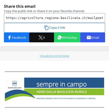
Visualizza nel browser