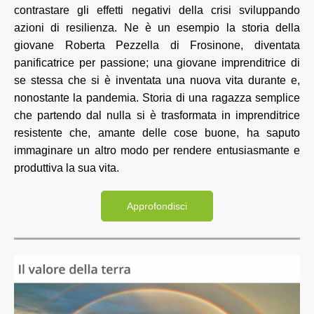
contrastare gli effetti negativi della crisi sviluppando
azioni di resilienza. Ne è un esempio la storia della
giovane Roberta Pezzella di Frosinone, diventata
panificatrice per passione; una giovane imprenditrice di
se stessa che si è inventata una nuova vita durante e,
nonostante la pandemia. Storia di una ragazza semplice
che partendo dal nulla si è trasformata in imprenditrice
resistente che, amante delle cose buone, ha saputo
immaginare un altro modo per rendere entusiasmante e
produttiva la sua vita.
Approfondisci