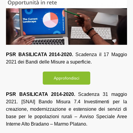
PSR BASILICATA 2014-2020.
Scadenza il 17 Maggio
2021 dei Bandi delle Misure a superficie.
Approfondisci
PSR BASILICATA 2014-2020.
Scadenza 31 maggio
2021. [SNAI] Bando Misura 7.4 Investimenti per la
creazione, modernizzazione e estensione dei servizi di
base per le popolazioni rurali – Avviso Speciale Aree
Interne Alto Bradano – Marmo Platano.