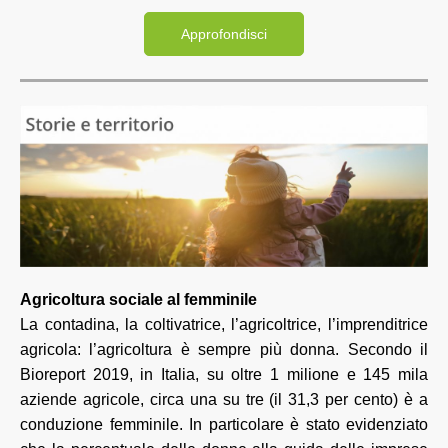
Approfondisci
Agricoltura sociale al femminile
La contadina, la coltivatrice, l’agricoltrice, l’imprenditrice
agricola: l’agricoltura è sempre più donna. Secondo il
Bioreport 2019, in Italia, su oltre 1 milione e 145 mila
aziende agricole, circa una su tre (il 31,3 per cento) è a
conduzione femminile. In particolare è stato evidenziato