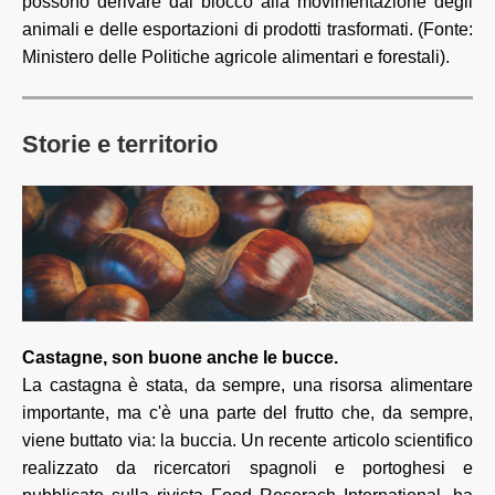
possono derivare dal blocco alla movimentazione degli
animali e delle esportazioni di prodotti trasformati. (Fonte:
Ministero delle Politiche agricole alimentari e forestali).
Storie e territorio
Castagne, son buone anche le bucce.
La castagna è stata, da sempre, una risorsa alimentare
importante, ma c'è una parte del frutto che, da sempre,
viene buttato via: la buccia. Un recente articolo scientifico
realizzato da ricercatori spagnoli e portoghesi e