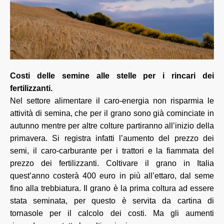
Costi delle semine alle stelle per i rincari dei
fertilizzanti.
Nel settore alimentare il caro-energia non risparmia le
attività di semina, che per il grano sono già cominciate in
autunno mentre per altre colture partiranno all’inizio della
primavera.
Si registra infatti l’aumento del prezzo dei
semi, il caro-carburante per i trattori e la fiammata del
prezzo dei fertilizzanti. Coltivare il grano in Italia
quest’anno costerà 400 euro in più all’ettaro, dal seme
fino alla trebbiatura. Il grano è la prima coltura ad essere
stata seminata, per questo è servita da cartina di
tornasole per il calcolo dei costi. Ma gli aumenti