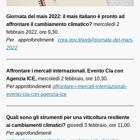
Giornata del mais 2022: il mais italiano è pronto ad
affrontare il cambiamento climatico?
mercoledì 2
febbraio 2022, ore 9,30.
Per approfondimenti
crea.gov.it/web//giornata-del-mais-
2022
Affrontare i mercati internazionali
.
Evento Cia con
Agenzia ICE,
mercoledì 2 febbraio, ore 10,30.
Per approfondimenti
affrontare-i-mercati-internazionali-
evento-cia-con-agenzia-ice
Quali sono gli strumenti per una viticoltura resiliente
ai cambiamenti climatici
?
giovedì 3 febbraio, ore 11,00.
Per approfondimenti