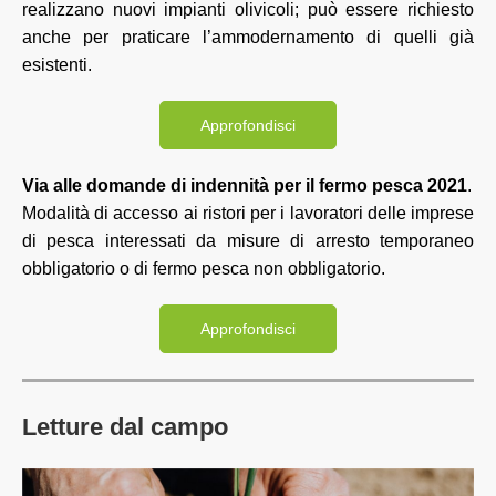
realizzano nuovi impianti olivicoli; può essere richiesto
anche per praticare l’ammodernamento di quelli già
esistenti.
Approfondisci
Via alle domande di indennità per il fermo pesca 2021
.
Modalità di accesso ai ristori per i lavoratori delle imprese
di pesca interessati da misure di arresto temporaneo
obbligatorio o di fermo pesca non obbligatorio.
Approfondisci
Letture dal campo