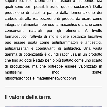
supercritici, l'estrazione con ultrasuoni o microonde. Ma
quali sono poi i possibili usi di queste sostanze? Dalla
produzione di alcol, a partire dalla fermentazione dei
carboidrati, alla realizzazione di prodotti da usare come
integratori alimentari, per uso farmaceutico o anche come
conservanti naturali per gli alimenti. A livello
farmaceutico, l'attività di molte delle sostanze bioattive
può essere usata come antinfiammatori e antisettici,
antiparassitari e coadiuvanti di antibiotici. Una vasta
gamma di potenzialità è quindi racchiusa in un prodotto
che fino ad oggi è stato per lo più trattato come uno scarto
di produzione, ma che potrebbe essere valorizzato in
moltissimi modi. (fonte:
https://agronotizie.imagelinenetwork.com/)
Il valore della terra