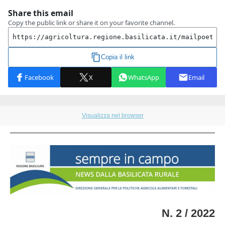
Visualizza nel browser
N. 2 / 2022