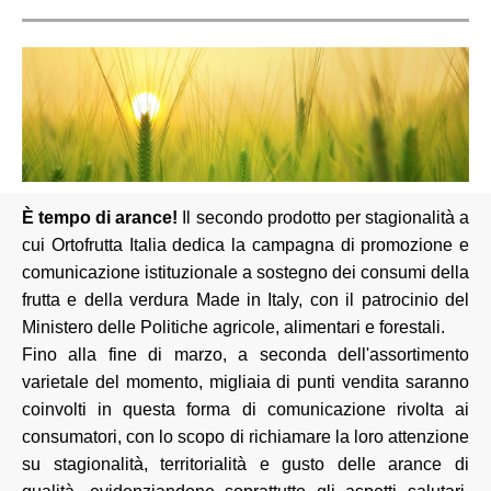
È tempo di arance!
Il secondo prodotto per stagionalità a
cui Ortofrutta Italia dedica la campagna di promozione e
comunicazione istituzionale a sostegno dei consumi della
frutta e della verdura Made in Italy, con il patrocinio del
Ministero delle Politiche agricole, alimentari e forestali.
Fino alla fine di marzo, a seconda dell'assortimento
varietale del momento, migliaia di punti vendita saranno
coinvolti in questa forma di comunicazione rivolta ai
consumatori, con lo scopo di richiamare la loro attenzione
su stagionalità, territorialità e gusto delle arance di