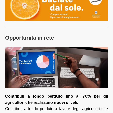
Opportunità in rete
Contributi a fondo perduto fino al 70% per gli
agricoltori che realizzano nuovi oliveti
.
Contributi a fondo perduto a favore degli agricoltori che