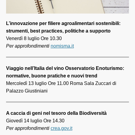
L’innovazione per filiere agroalimentari sostenibili:
strumenti, best practices, politiche a supporto
Venerdì 8 luglio Ore 10.30
Per approfondimenti
nomisma.it
Viaggio nell’Italia del vino Osservatorio Enoturismo:
normative, buone pratiche e nuovi trend
Mercoledì 13 luglio Ore 11.00 Roma Sala Zuccari di
Palazzo Giustiniani
A caccia di geni nel tesoro della Biodiversità
Giovedì 14 luglio Ore 14.30
Per approfondimenti
crea.gov.it