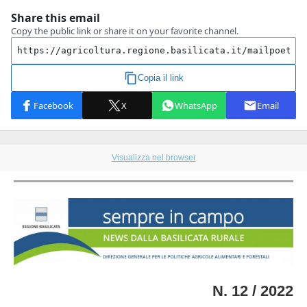
Visualizza nel browser
N. 12 / 2022