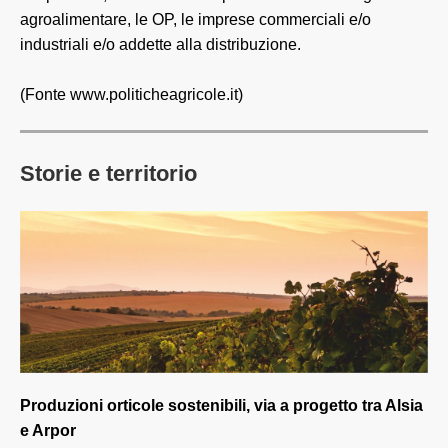
agroalimentare, le OP, le imprese commerciali e/o
industriali e/o addette alla distribuzione.
(Fonte www.politicheagricole.it)
Storie e territorio
Produzioni orticole sostenibili, via a progetto tra Alsia
e Arpor