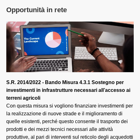
Opportunità in rete
S.R. 2014/2022 - Bando Misura 4.3.1 Sostegno per
investimenti in infrastrutture necessari all’accesso ai
terreni agricoli
Con questa misura si vogliono finanziare investimenti per
la realizzazione di nuove strade e il miglioramento di
quelle esistenti, perché questo consente il trasporto dei
prodotti e dei mezzi tecnici necessari alle attività
produttive, al pari di interventi sul reticolo degli acquedotti