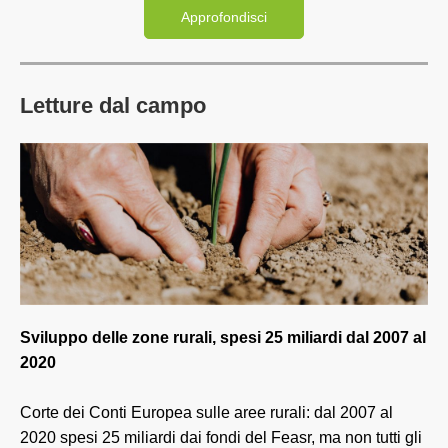
Approfondisci
Letture dal campo
Sviluppo delle zone rurali, spesi 25 miliardi dal 2007 al
2020
Corte dei Conti Europea sulle aree rurali: dal 2007 al
2020 spesi 25 miliardi dai fondi del Feasr, ma non tutti gli