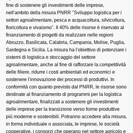
fine di sostenere gli investimenti delle imprese,
nell'ambito della misura PNRR "Sviluppo logistica per i
settori agroalimentare, pesca e acquacoltura, silvicoltura,
floricoltura e vivaismo". Il 40% delle risorse è riservato al
finanziamento di progetti da realizzare nelle regioni
Abruzzo, Basilicata, Calabria, Campania, Molise, Puglia,
Sardegna e Sicilia. La misura ha l'obiettivo di potenziare i
sistemi di logistica e stoccaggio del settore
agroalimentare, anche al fine di rafforzare la competitività
delle filiere, ridurre i costi ambientali ed economici e
sostenere l'innovazione dei processi di produttivi. In
conformità con quanto previsto dal PNRR, le risorse sono
destinate al finanziamento di programmi per la logistica
agroalimentare, finalizzati a sostenere gli investimenti
delle imprese per la transizione verso forme produttive
più moderne e sostenibili. Potranno accedere alla misura,
in forma individuale o associata, le imprese, le società
cooperative, i consorzi che operano nel settore agricolo e