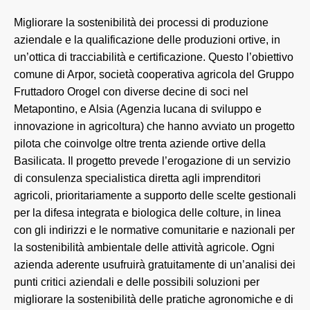
Migliorare la sostenibilità dei processi di produzione
aziendale e la qualificazione delle produzioni ortive, in
un’ottica di tracciabilità e certificazione. Questo l’obiettivo
comune di Arpor, società cooperativa agricola del Gruppo
Fruttadoro Orogel con diverse decine di soci nel
Metapontino, e Alsia (Agenzia lucana di sviluppo e
innovazione in agricoltura) che hanno avviato un progetto
pilota che coinvolge oltre trenta aziende ortive della
Basilicata. Il progetto prevede l’erogazione di un servizio
di consulenza specialistica diretta agli imprenditori
agricoli, prioritariamente a supporto delle scelte gestionali
per la difesa integrata e biologica delle colture, in linea
con gli indirizzi e le normative comunitarie e nazionali per
la sostenibilità ambientale delle attività agricole. Ogni
azienda aderente usufruirà gratuitamente di un’analisi dei
punti critici aziendali e delle possibili soluzioni per
migliorare la sostenibilità delle pratiche agronomiche e di