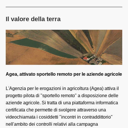
Il valore della terra
Agea, attivato sportello remoto per le aziende agricole
L'Agenzia per le erogazioni in agricoltura (Agea) attiva il
progetto pilota di "sportello remoto" a disposizione delle
aziende agricole. Si tratta di una piattaforma informatica
certificata che permette di svolgere attraverso una
videochiamata i cosiddetti "incontri in contraddittorio"
nell'ambito dei controlli relativi alla campagna