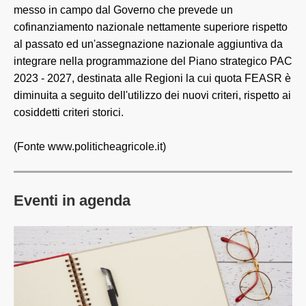
messo in campo dal Governo che prevede un
cofinanziamento nazionale nettamente superiore rispetto
al passato ed un'assegnazione nazionale aggiuntiva da
integrare nella programmazione del Piano strategico PAC
2023 - 2027, destinata alle Regioni la cui quota FEASR è
diminuita a seguito dell'utilizzo dei nuovi criteri, rispetto ai
cosiddetti criteri storici.
(Fonte www.politicheagricole.it)
Eventi in agenda