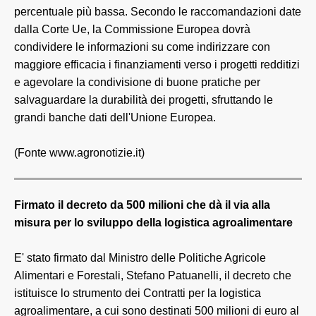
percentuale più bassa. Secondo le raccomandazioni date
dalla Corte Ue, la Commissione Europea dovrà
condividere le informazioni su come indirizzare con
maggiore efficacia i finanziamenti verso i progetti redditizi
e agevolare la condivisione di buone pratiche per
salvaguardare la durabilità dei progetti, sfruttando le
grandi banche dati dell'Unione Europea.
(Fonte www.agronotizie.it)
Firmato il decreto da 500 milioni che dà il via alla
misura per lo sviluppo della logistica agroalimentare
E' stato firmato dal Ministro delle Politiche Agricole
Alimentari e Forestali, Stefano Patuanelli, il decreto che
istituisce lo strumento dei Contratti per la logistica
agroalimentare, a cui sono destinati 500 milioni di euro al