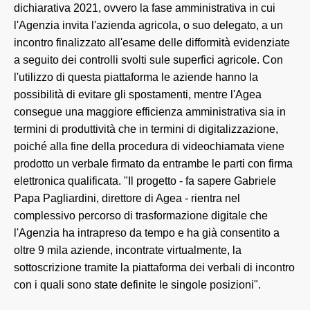
dichiarativa 2021, ovvero la fase amministrativa in cui
l'Agenzia invita l'azienda agricola, o suo delegato, a un
incontro finalizzato all'esame delle difformità evidenziate
a seguito dei controlli svolti sule superfici agricole. Con
l'utilizzo di questa piattaforma le aziende hanno la
possibilità di evitare gli spostamenti, mentre l'Agea
consegue una maggiore efficienza amministrativa sia in
termini di produttività che in termini di digitalizzazione,
poiché alla fine della procedura di videochiamata viene
prodotto un verbale firmato da entrambe le parti con firma
elettronica qualificata. "Il progetto - fa sapere Gabriele
Papa Pagliardini, direttore di Agea - rientra nel
complessivo percorso di trasformazione digitale che
l'Agenzia ha intrapreso da tempo e ha già consentito a
oltre 9 mila aziende, incontrate virtualmente, la
sottoscrizione tramite la piattaforma dei verbali di incontro
con i quali sono state definite le singole posizioni".