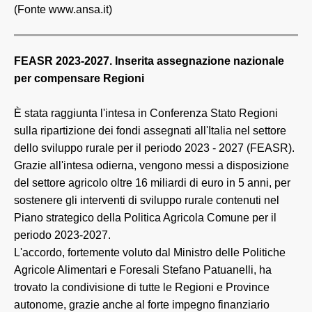
(Fonte www.ansa.it)
FEASR 2023-2027. Inserita assegnazione nazionale
per compensare Regioni
È stata raggiunta l'intesa in Conferenza Stato Regioni
sulla ripartizione dei fondi assegnati all'Italia nel settore
dello sviluppo rurale per il periodo 2023 - 2027 (FEASR).
Grazie all'intesa odierna, vengono messi a disposizione
del settore agricolo oltre 16 miliardi di euro in 5 anni, per
sostenere gli interventi di sviluppo rurale contenuti nel
Piano strategico della Politica Agricola Comune per il
periodo 2023-2027.
L'accordo, fortemente voluto dal Ministro delle Politiche
Agricole Alimentari e Foresali Stefano Patuanelli, ha
trovato la condivisione di tutte le Regioni e Province
autonome, grazie anche al forte impegno finanziario