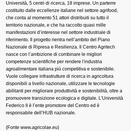
Università, 5 centri di ricerca, 18 imprese. Un parterre
costituito dalle eccellenze italiane nel settore agrifood,
che conta al momento 51 attori distribuiti su tutto il
territorio nazionale, e che ha raccolto quasi mille
manifestazioni d’interesse nel settore industriale di
riferimento. Il progetto rientra nell’ambito del Piano
Nazionale di Ripresa e Resilienza. Il Centro Agritech
nasce con l’ambizione di combinare le migliori
competenze scientifiche per rendere l'industria
agroalimentare italiana più competitiva e sostenibile.
Vuole collegare infrastrutture di ricerca in agricoltura
disponibili a livello nazionale, utilizzare le tecnologie
abilitanti per migliorare produttività e sostenibilità, oltre a
promuovere transizione ecologica e digitale. L’Università
Federico II è l’ente promotore del Centro ed è
responsabile dell’HUB nazionale.
(Fonte www.agricolae.eu)