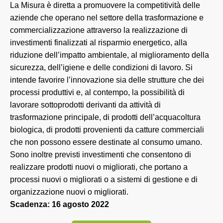
La Misura è diretta a promuovere la competitività delle
aziende che operano nel settore della trasformazione e
commercializzazione attraverso la realizzazione di
investimenti finalizzati al risparmio energetico, alla
riduzione dell’impatto ambientale, al miglioramento della
sicurezza, dell’igiene e delle condizioni di lavoro. Si
intende favorire l’innovazione sia delle strutture che dei
processi produttivi e, al contempo, la possibilità di
lavorare sottoprodotti derivanti da attività di
trasformazione principale, di prodotti dell’acquacoltura
biologica, di prodotti provenienti da catture commerciali
che non possono essere destinate al consumo umano.
Sono inoltre previsti investimenti che consentono di
realizzare prodotti nuovi o migliorati, che portano a
processi nuovi o migliorati o a sistemi di gestione e di
organizzazione nuovi o migliorati.
Scadenza: 16 agosto 2022