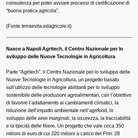
consulenza per poter avviare processi di certificazione di
“buona pratica agricola”.
(Fonte terraevita.edagricole.it)
Nasce a Napoli Agritech, il Centro Nazionale per lo
sviluppo delle Nuove Tecnologie in Agricoltura
Parte “Agritech”, il Centro Nazionale per lo sviluppo delle
Nuove Tecnologie in Agricoltura, un progetto basato
sull’utilizzo delle tecnologie abilitanti per lo sviluppo
sostenibile delle produzioni agroalimentari, con l’obiettivo
di favorire l’adattamento ai cambiamenti climatici, la
riduzione dell’impatto ambientale nell’agrifood, lo
sviluppo delle aree marginali, la sicurezza, la tracciabilità
e la tipicità delle filiere. Un progetto che vale circa 350
milioni di euro di cui 320 milioni a carico del Pnrr. 28