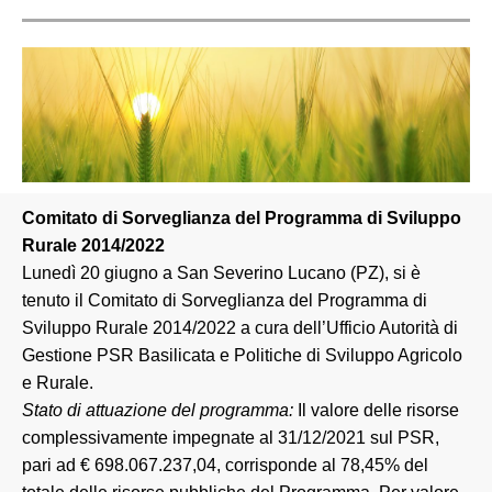
Comitato di Sorveglianza del Programma di Sviluppo
Rurale 2014/2022
Lunedì 20 giugno a San Severino Lucano (PZ), si è
tenuto il Comitato di Sorveglianza del Programma di
Sviluppo Rurale 2014/2022 a cura dell’Ufficio Autorità di
Gestione PSR Basilicata e Politiche di Sviluppo Agricolo
e Rurale.
Stato di attuazione del programma:
Il valore delle risorse
complessivamente impegnate al 31/12/2021 sul PSR,
pari ad € 698.067.237,04, corrisponde al 78,45% del