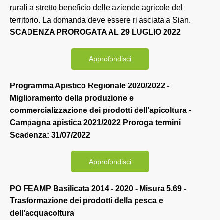
rurali a stretto beneficio delle aziende agricole del
territorio. La domanda deve essere rilasciata a Sian.
SCADENZA PROROGATA AL 29 LUGLIO 2022
Approfondisci
Programma Apistico Regionale 2020/2022 -
Miglioramento della produzione e
commercializzazione dei prodotti dell'apicoltura -
Campagna apistica 2021/2022 Proroga termini
Scadenza: 31/07/2022
Approfondisci
PO FEAMP Basilicata 2014 - 2020 - Misura 5.69 -
Trasformazione dei prodotti della pesca e
dell’acquacoltura