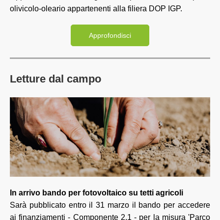
olivicolo-oleario appartenenti alla filiera DOP IGP.
Approfondisci
Letture dal campo
In arrivo bando per fotovoltaico su tetti agricoli
Sarà pubblicato entro il 31 marzo il bando per accedere
ai finanziamenti - Componente 2.1 - per la misura 'Parco