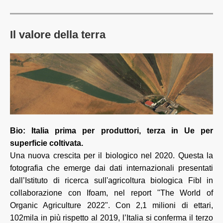
Il valore della terra
Bio: Italia prima per produttori, terza in Ue per
superficie coltivata.
Una nuova crescita per il biologico nel 2020. Questa la
fotografia che emerge dai dati internazionali presentati
dall’Istituto di ricerca sull'agricoltura biologica Fibl in
collaborazione con Ifoam, nel report "The World of
Organic Agriculture 2022". Con 2,1 milioni di ettari,
102mila in più rispetto al 2019, l’Italia si conferma il terzo