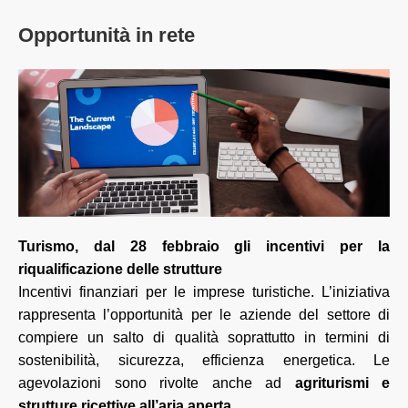
Opportunità in rete
Turismo, dal 28 febbraio gli incentivi per la
riqualificazione delle strutture
Incentivi finanziari per le imprese turistiche. L’iniziativa
rappresenta l’opportunità per le aziende del settore di
compiere un salto di qualità soprattutto in termini di
sostenibilità, sicurezza, efficienza energetica. Le
agevolazioni sono rivolte anche ad
agriturismi e
strutture ricettive all’aria aperta.