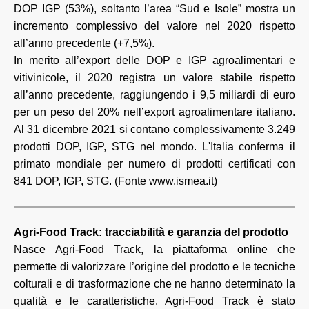
DOP IGP (53%), soltanto l’area “Sud e Isole” mostra un
incremento complessivo del valore nel 2020 rispetto
all’anno precedente (+7,5%).
In merito all’export delle DOP e IGP agroalimentari e
vitivinicole, il 2020 registra un valore stabile rispetto
all’anno precedente, raggiungendo i 9,5 miliardi di euro
per un peso del 20% nell’export agroalimentare italiano.
Al 31 dicembre 2021 si contano complessivamente 3.249
prodotti DOP, IGP, STG nel mondo. L'Italia conferma il
primato mondiale per numero di prodotti certificati con
841 DOP, IGP, STG. (Fonte www.ismea.it)
Agri-Food Track: tracciabilità e garanzia del prodotto
Nasce Agri-Food Track, la piattaforma online che
permette di valorizzare l’origine del prodotto e le tecniche
colturali e di trasformazione che ne hanno determinato la
qualità e le caratteristiche. Agri-Food Track è stato