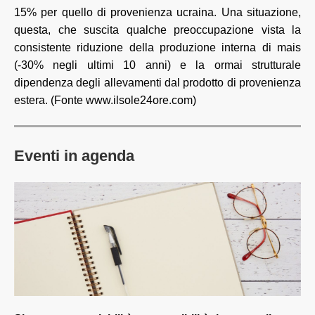
15% per quello di provenienza ucraina. Una situazione,
questa, che suscita qualche preoccupazione vista la
consistente riduzione della produzione interna di mais
(-30% negli ultimi 10 anni) e la ormai strutturale
dipendenza degli allevamenti dal prodotto di provenienza
estera. (Fonte www.ilsole24ore.com)
Eventi in agenda