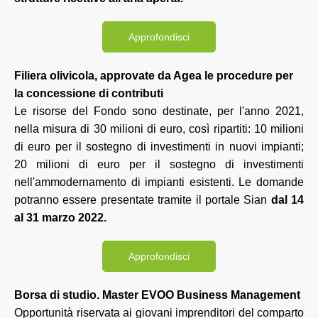
Approfondisci
Filiera olivicola, approvate da Agea le procedure per
la concessione di contributi
Le risorse del Fondo sono destinate, per l'anno 2021,
nella misura di 30 milioni di euro, così ripartiti: 10 milioni
di euro per il sostegno di investimenti in nuovi impianti;
20 milioni di euro per il sostegno di investimenti
nell'ammodernamento di impianti esistenti. Le domande
potranno essere presentate tramite il portale Sian
dal 14
al 31 marzo 2022.
Approfondisci
Borsa di studio. Master
EVOO Business Management
Opportunità riservata ai giovani imprenditori del comparto