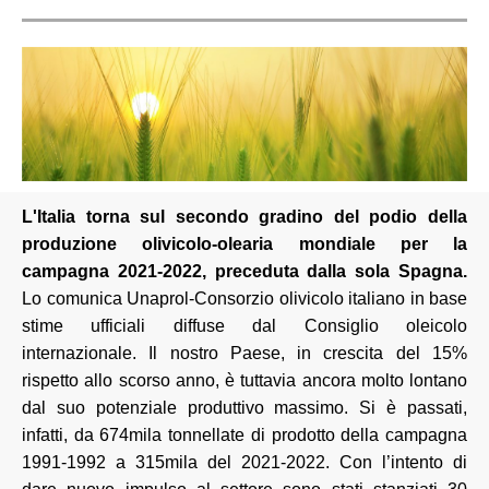
L'Italia torna sul secondo gradino del podio della
produzione olivicolo-olearia mondiale per la
campagna 2021-2022, preceduta dalla sola Spagna.
Lo comunica Unaprol-Consorzio olivicolo italiano in base
stime ufficiali diffuse dal Consiglio oleicolo
internazionale. Il nostro Paese, in crescita del 15%
rispetto allo scorso anno, è tuttavia ancora molto lontano
dal suo potenziale produttivo massimo. Si è passati,
infatti, da 674mila tonnellate di prodotto della campagna
1991-1992 a 315mila del 2021-2022. Con l’intento di