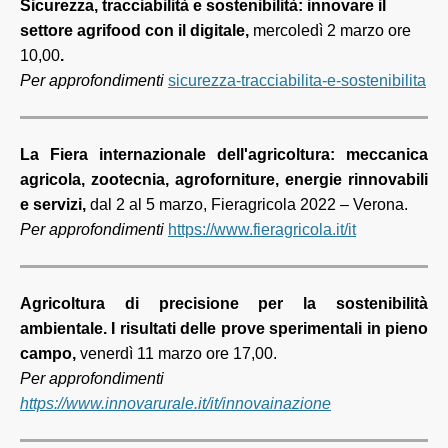
Sicurezza, tracciabilità e sostenibilità: innovare il
settore agrifood con il digitale,
mercoledì 2 marzo ore
10,00
.
Per approfondimenti
sicurezza-tracciabilita-e-sostenibilita
La Fiera internazionale dell'agricoltura: meccanica
agricola, zootecnia, agroforniture, energie rinnovabili
e servizi,
dal 2 al 5 marzo, Fieragricola 2022 – Verona.
Per approfondimenti
https://www.fieragricola.it/it
Agricoltura di precisione per la sostenibilità
ambientale. I risultati delle prove sperimentali in pieno
campo,
venerdì 11 marzo
ore 17,00.
Per approfondimenti
https://www.innovarurale.it/it/innovainazione