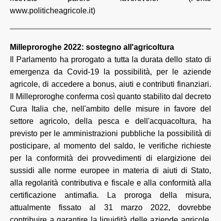
www.politicheagricole.it)
Milleproroghe 2022: sostegno all'agricoltura
Il Parlamento ha prorogato a tutta la durata dello stato di
emergenza da Covid-19 la possibilità, per le aziende
agricole, di accedere a bonus, aiuti e contributi finanziari.
Il Milleproroghe conferma così quanto stabilito dal decreto
Cura Italia che, nell'ambito delle misure in favore del
settore agricolo, della pesca e dell'acquacoltura, ha
previsto per le amministrazioni pubbliche la possibilità di
posticipare, al momento del saldo, le verifiche richieste
per la conformità dei provvedimenti di elargizione dei
sussidi alle norme europee in materia di aiuti di Stato,
alla regolarità contributiva e fiscale e alla conformità alla
certificazione antimafia. La proroga della misura,
attualmente fissato al 31 marzo 2022, dovrebbe
contribuire a garantire la liquidità delle aziende agricole.