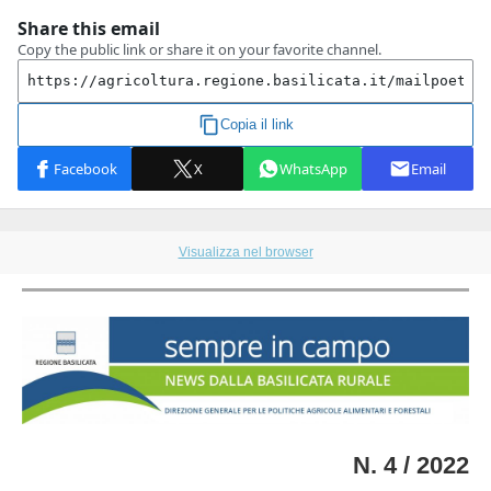
Visualizza nel browser
N. 4 / 2022