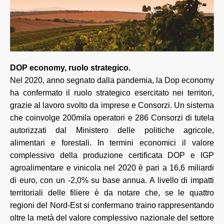
DOP economy, ruolo strategico.
Nel 2020, anno segnato dalla pandemia, la Dop economy
ha confermato il ruolo strategico esercitato nei territori,
grazie al lavoro svolto da imprese e Consorzi. Un sistema
che coinvolge 200mila operatori e 286 Consorzi di tutela
autorizzati dal Ministero delle politiche agricole,
alimentari e forestali. In termini economici il valore
complessivo della produzione certificata DOP e IGP
agroalimentare e vinicola nel 2020 è pari a 16,6 miliardi
di euro, con un -2,0% su base annua. A livello di impatti
territoriali delle filiere è da notare che, se le quattro
regioni del Nord-Est si confermano traino rappresentando
oltre la metà del valore complessivo nazionale del settore