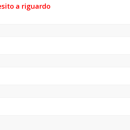
sito a riguardo