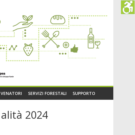
O VENATORI
SERVIZI FORESTALI
SUPPORTO
alità 2024