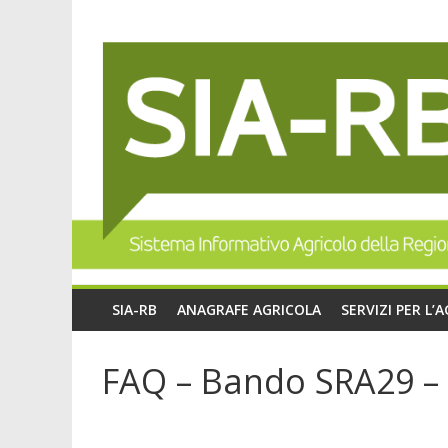
SIA-RB
ANAGRAFE AGRICOLA
SERVIZI PER L’
FAQ – Bando SRA29 – A