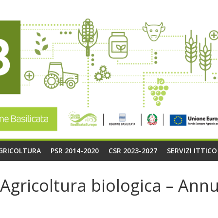
AGRICOLTURA
PSR 2014-2020
CSR 2023-2027
SERVIZI ITTIC
gricoltura biologica – Annu