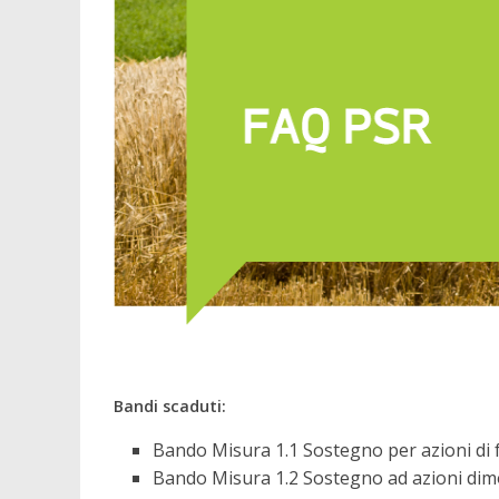
Bandi scaduti:
Bando Misura 1.1 Sostegno per azioni di
Bando Misura 1.2 Sostegno ad azioni dim