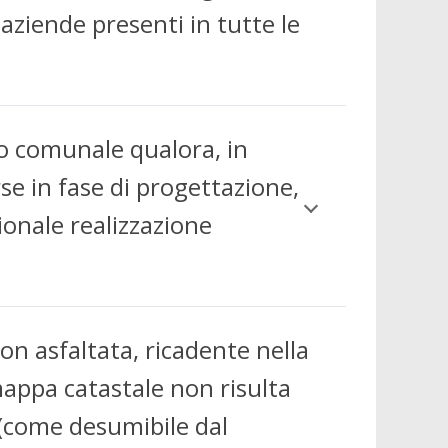
 aziende presenti in tutte le
io comunale qualora, in
se in fase di progettazione,
ionale realizzazione
on asfaltata, ricadente nella
appa catastale non risulta
e (come desumibile dal