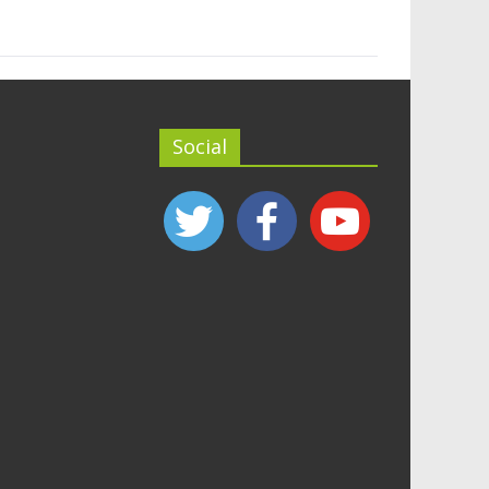
Social