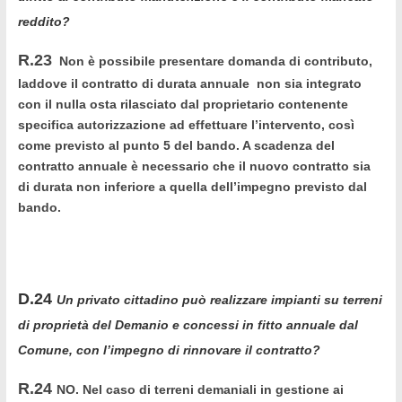
reddito?
R.23
Non è possibile presentare domanda di contributo,
laddove il contratto di durata annuale non sia integrato
con il nulla osta rilasciato dal proprietario contenente
specifica autorizzazione ad effettuare l’intervento, così
come previsto al punto 5 del bando. A scadenza del
contratto annuale è necessario che il nuovo contratto sia
di durata non inferiore a quella dell’impegno previsto dal
bando.
D.24
Un privato cittadino può realizzare impianti su terreni
di proprietà del Demanio e concessi in fitto annuale dal
Comune, con l’impegno di rinnovare il contratto?
R.24
NO. Nel caso di terreni demaniali in gestione ai