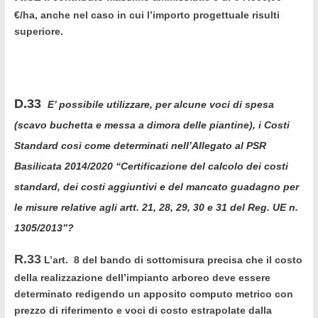
€/ha, anche nel caso in cui l’importo progettuale risulti
superiore.
D.33
E’ possibile utilizzare, per alcune voci di spesa
(scavo buchetta e messa a dimora delle piantine), i Costi
Standard così come determinati nell’Allegato al PSR
Basilicata 2014/2020 “Certificazione del calcolo dei costi
standard, dei costi aggiuntivi e del mancato guadagno per
le misure relative agli artt. 21, 28, 29, 30 e 31 del Reg. UE n.
1305/2013”?
R.33
L’art. 8 del bando di sottomisura precisa che il costo
della realizzazione dell’impianto arboreo deve essere
determinato redigendo un apposito computo metrico con
prezzo di riferimento e voci di costo estrapolate dalla