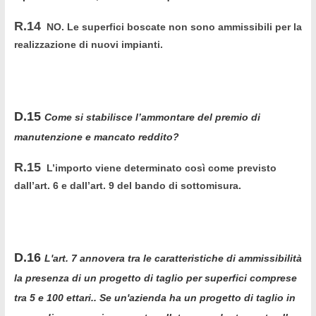
R.14
NO. Le superfici boscate non sono ammissibili per la
realizzazione di nuovi impianti.
D.15
Come si stabilisce l’ammontare del premio di
manutenzione e mancato reddito?
R.15
L’importo viene determinato così come previsto
dall’art. 6 e dall’art. 9 del bando di sottomisura.
D.16
L'art. 7 annovera tra le caratteristiche di ammissibilità
la presenza di un progetto di taglio per superfici comprese
tra 5 e 100 ettari.. Se un'azienda ha un progetto di taglio in