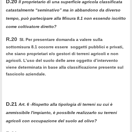
D.20
Il proprietario di una superficie agricola classificata
catastalmente “seminativo” ma in abbandono da diverso
tempo, può partecipare alla Misura 8.1 non essendo iscritto
come coltivatore diretto?
R.20
SI. Per presentare domanda a valere sulla
sottomisura 8.1 occorre essere soggetti pubblici e privati,
che siano proprietari e/o gestori di terreni agricoli e non
agricoli. L’uso del suolo delle aree oggetto d’intervento
viene determinata in base alla classificazione presente sul
fascicolo aziendale.
D.21
Art. 6 -Rispetto alla tipologia di terreni su cui è
ammissibile l'impianto, è possibile realizzarlo su terreni
agricoli con occupazione del suolo ad olivo?