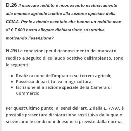
D.26
Il mancato reddito è riconosciuto esclusivamente
alle imprese agricole iscritte alla sezione speciale della
CCIAA. Per le aziende esentate che hanno un reddito max
di € 7.000 basta allegare dichiarazione sostitutiva
motivando l’esenzione?
R.26
Le condizioni per il riconoscimento del mancato
reddito a seguito di collaudo positivo dell’impianto, sono
le seguenti:
Realizzazione dell’impianto su terreni agricoli;
Possesso di partita iva in agricoltura;
Iscrizione alla sezione speciale della Camera di
Commercio.
Per quest’ultimo punto, ai sensi dell’art. 2 della L. 77/97, è
possibile presentare dichiarazione sostituiva dalla quale
si evincano le condizioni di esonero previste dalla norma.