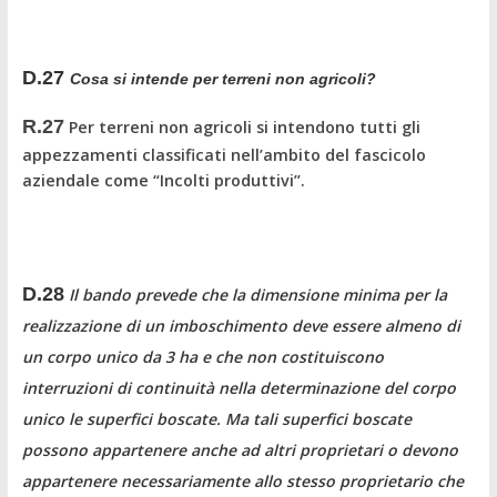
D.27
Cosa si intende per terreni non agricoli?
R.27
Per terreni non agricoli si intendono tutti gli
appezzamenti classificati nell’ambito del fascicolo
aziendale come “Incolti produttivi”.
D.28
Il bando prevede che la dimensione minima per la
realizzazione di un imboschimento deve essere almeno di
un corpo unico da 3 ha e che non costituiscono
interruzioni di continuità nella determinazione del corpo
unico le superfici boscate. Ma tali superfici boscate
possono appartenere anche ad altri proprietari o devono
appartenere necessariamente allo stesso proprietario che