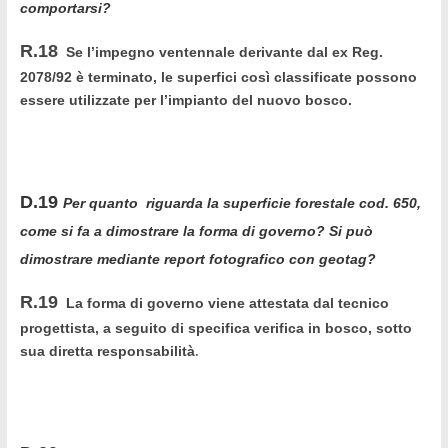
comportarsi?
R.18
Se l’impegno ventennale derivante dal ex Reg.
2078/92 è terminato, le superfici così classificate possono
essere utilizzate per l’impianto del nuovo bosco.
D.19
Per quanto riguarda la superficie forestale cod. 650,
come si fa a dimostrare la forma di governo? Si può
dimostrare mediante report fotografico con geotag?
R.19
La forma di governo viene attestata dal tecnico
progettista, a seguito di specifica verifica in bosco, sotto
.
sua diretta responsabilità