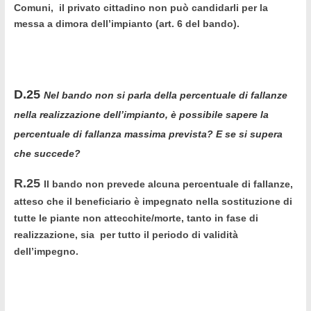
Comuni, il privato cittadino non può candidarli per la
messa a dimora dell’impianto (art. 6 del bando).
D.25
Nel bando non si parla della percentuale di fallanze
nella realizzazione dell’impianto, è possibile sapere la
percentuale di fallanza massima prevista? E se si supera
che succede?
R.25
Il bando non prevede alcuna percentuale di fallanze,
atteso che il beneficiario è impegnato nella sostituzione di
tutte le piante non attecchite/morte, tanto in fase di
realizzazione, sia per tutto il periodo di validità
dell’impegno.