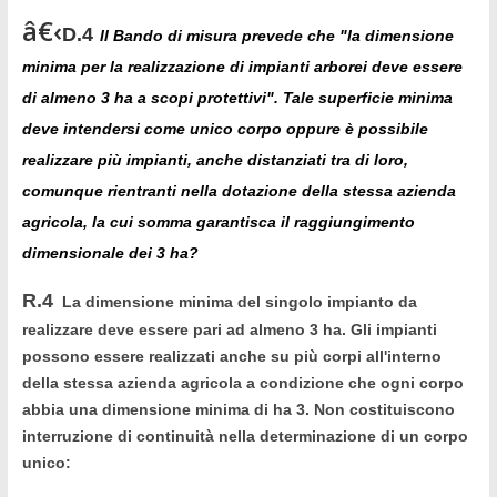
â€‹
D.4
Il Bando di misura prevede che "la dimensione
minima per la realizzazione di impianti arborei deve essere
di almeno 3 ha a scopi protettivi". Tale superficie minima
deve intendersi come unico corpo oppure è possibile
realizzare più impianti, anche distanziati tra di loro,
comunque rientranti nella dotazione della stessa azienda
agricola, la cui somma garantisca il raggiungimento
dimensionale dei 3 ha?
R.4
La dimensione minima del singolo impianto da
realizzare deve essere pari ad almeno 3 ha. Gli impianti
possono essere realizzati anche su più corpi all'interno
della stessa azienda agricola a condizione che ogni corpo
abbia una dimensione minima di ha 3. Non costituiscono
interruzione di continuità nella determinazione di un corpo
unico: