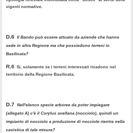
vigenti normative.
D.6
Il Bando può essere attuato da aziende che hanno
sede in altra Regione ma che possiedono terreni in
Basilicata?
R.6
Si, solamente se i terreni interessati ricadono nel
territorio della Regione Basilicata.
D.7
Nell'elenco specie arboree da poter impiegare
(allegato A) c'è il Corylus avellana (nocciolo), quindi un
impianto di nocciolo a produzione di nocciole rientra nella
casistica di tale misura?