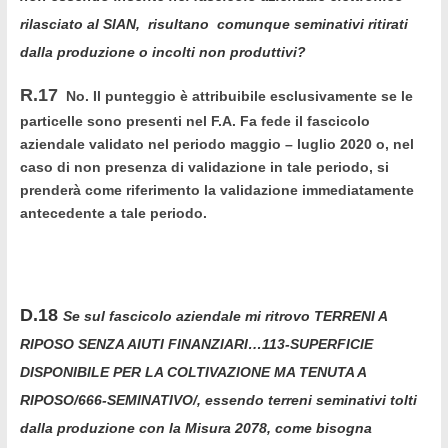
rilasciato al SIAN, risultano comunque seminativi ritirati
dalla produzione o incolti non produttivi?
R.17
No. Il punteggio è attribuibile esclusivamente se le
particelle sono presenti nel F.A. Fa fede il fascicolo
aziendale validato nel periodo maggio – luglio 2020 o, nel
caso di non presenza di validazione in tale periodo, si
prenderà come riferimento la validazione immediatamente
antecedente a tale periodo.
D.18
Se sul fascicolo aziendale mi ritrovo TERRENI A
RIPOSO SENZA AIUTI FINANZIARI…113-SUPERFICIE
DISPONIBILE PER LA COLTIVAZIONE MA TENUTA A
RIPOSO/666-SEMINATIVO/, essendo terreni seminativi tolti
dalla produzione con la Misura 2078, come bisogna