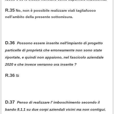
R.35
No, non è possibile realizzare viali tagliafuoco
nell’ambito della presente sottomisura.
D.36
Possono essere inserite nell'impianto di progetto
particelle di proprietà che erroneamente non sono state
riportate, e quindi non appaiono, nel fascicolo aziendale
2020 e che invece verranno ora inserite ?
R.36
Si
D.37
Penso di realizzare l' imboschimento secondo il
bando 8.1.1 su due corpi aziendali vicini ma non contigui.