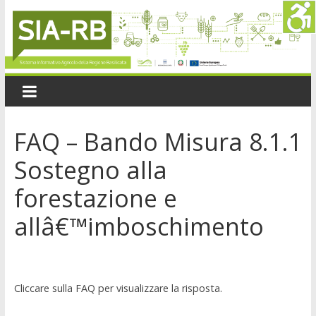
FAQ – Bando Misura 8.1.1
Sostegno alla
forestazione e
allâ€™imboschimento
Cliccare sulla FAQ per visualizzare la risposta.