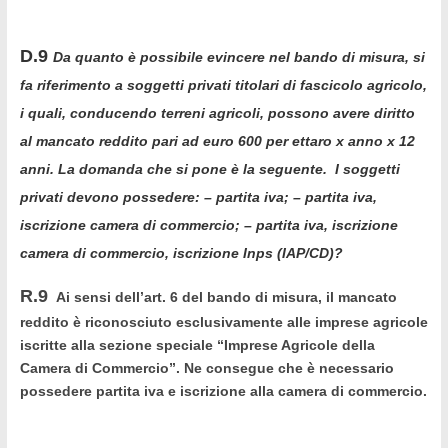
D.9
Da quanto è possibile evincere nel bando di misura, si
fa riferimento a soggetti privati titolari di fascicolo agricolo,
i quali, conducendo
terreni agricoli
, possono avere diritto
al mancato reddito pari ad euro 600 per ettaro x anno x 12
anni. La domanda che si pone è la seguente. I soggetti
privati devono possedere: – partita iva; – partita iva,
iscrizione camera di commercio; – partita iva, iscrizione
camera di commercio, iscrizione Inps (IAP/CD)?
R.9
Ai sensi dell’art. 6 del bando di misura, il mancato
reddito è riconosciuto esclusivamente alle imprese agricole
iscritte alla sezione speciale “Imprese Agricole della
Camera di Commercio”. Ne consegue che è necessario
possedere partita iva e iscrizione alla camera di commercio.