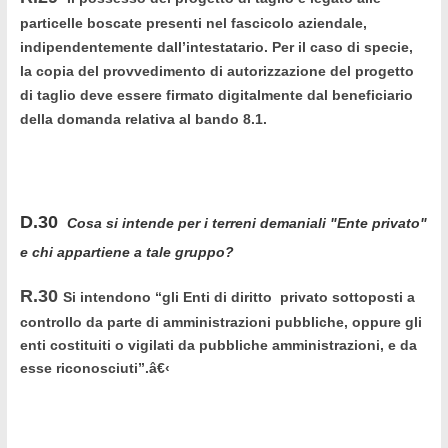
particelle boscate presenti nel fascicolo aziendale,
indipendentemente dall’intestatario. Per il caso di specie,
la copia del provvedimento di autorizzazione del progetto
di taglio deve essere firmato digitalmente dal beneficiario
della domanda relativa al bando 8.1.
D.30
Cosa si intende per i terreni demaniali "Ente privato"
e chi appartiene a tale gruppo?
R.30
Si intendono “gli Enti di diritto privato sottoposti a
controllo da parte di amministrazioni pubbliche, oppure gli
enti costituiti o vigilati da pubbliche amministrazioni, e da
esse riconosciuti”.â€‹