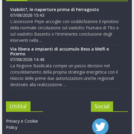
Viabilit?, le riaperture prima di Ferragosto
07/08/2026 15:43
L'assessore Pepe accoglie con soddisfazione il ripristino
della normale circolazione sul viadotto Fiumara di Tito e
sul viadotto Basento e l'imminente conclusione degli
interventi nella ...
Via libera a impianti di accumulo Bess a Melfi e
Picerno
07/08/2026 14:48
La Regione Basilicata compie un passo decisivo nel
consolidamento della propria strategia energetica con il
rilascio delle prime due autorizzazioni uniche regionali
destinate alla realizzazione ...
Utilita’
Social
Privacy e Cookie
Policy