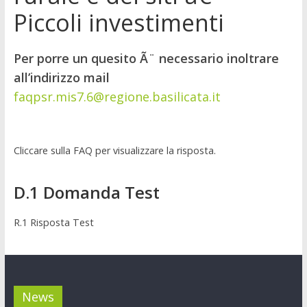
Piccoli investimenti
Per porre un quesito Ã¨ necessario inoltrare
all’indirizzo mail
faqpsr.mis7.6@regione.basilicata.it
Cliccare sulla FAQ per visualizzare la risposta.
D.1
Domanda Test
R.1 Risposta Test
News