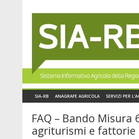
SIA-RB
ANAGRAFE AGRICOLA
SERVIZI PER L’
FAQ – Bando Misura 6.
agriturismi e fattorie