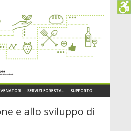
O VENATORI
SERVIZI FORESTALI
SUPPORTO
ne e allo sviluppo di