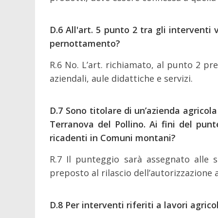
D.6
All'art. 5 punto 2 tra gli interventi
pernottamento?
R.6 No. L’art. richiamato, al punto 2 pr
aziendali, aule didattiche e servizi.
D.7
Sono titolare di un’azienda agricol
Terranova del Pollino. Ai fini del punt
ricadenti in Comuni montani?
R.7 Il punteggio sarà assegnato alle s
preposto al rilascio dell’autorizzazione a
D.8
Per interventi riferiti a lavori agri