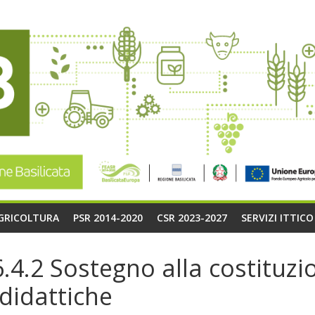
AGRICOLTURA
PSR 2014-2020
CSR 2023-2027
SERVIZI ITTIC
4.2 Sostegno alla costituzio
 didattiche