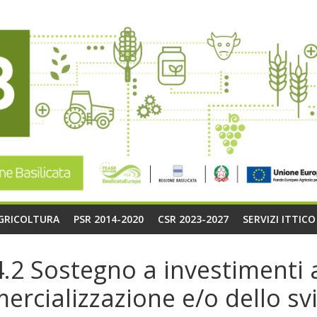
AGRICOLTURA
PSR 2014-2020
CSR 2023-2027
SERVIZI ITTIC
2 Sostegno a investimenti a
rcializzazione e/o dello svi