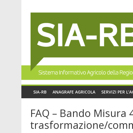
SIA-RB
ANAGRAFE AGRICOLA
SERVIZI PER L’
FAQ – Bando Misura 4.
trasformazione/comme