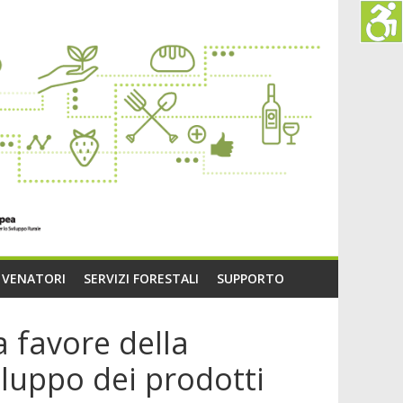
O VENATORI
SERVIZI FORESTALI
SUPPORTO
 favore della
luppo dei prodotti