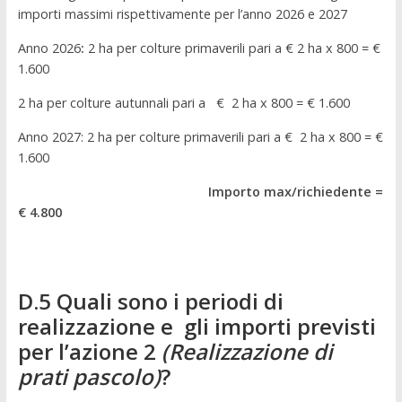
importi massimi rispettivamente per l’anno 2026 e 2027
Anno 2026
:
2 ha per colture primaverili pari a € 2 ha x 800 = €
1.600
2 ha per colture autunnali pari a € 2 ha x 800 = € 1.600
Anno 2027: 2 ha per colture primaverili pari a € 2 ha x 800 = €
1.600
Importo max/richiedente =
€
4.800
D.5 Quali sono i periodi di
realizzazione e gli importi previsti
per l’azione 2
(Realizzazione di
prati pascolo)
?