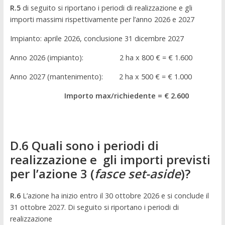
R.5
di seguito si riportano i periodi di realizzazione e gli
importi massimi rispettivamente per l’anno 2026 e 2027
Impianto: aprile 2026, conclusione 31 dicembre 2027
Anno 2026 (impianto): 2 ha x 800 € = € 1.600
Anno 2027 (mantenimento): 2 ha x 500 € = € 1.000
Importo max/richiedente = €
2.600
D.6 Quali sono i periodi di
realizzazione e gli importi previsti
per l’azione 3 (
fasce set-aside
)?
R.6
L’azione ha inizio entro il 30 ottobre 2026 e si conclude il
31 ottobre 2027. Di seguito si riportano i periodi di
realizzazione