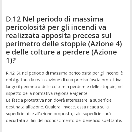
D.12 Nel periodo di massima
pericolosità per gli incendi va
realizzata apposita precesa sul
perimetro delle stoppie (Azione 4)
e delle colture a perdere (Azione
1)?
R.12
. Si, nel periodo di massima pericolosità per gli incendi è
obbligatoria la realizzazione di una precisa fascia protettiva
lungo il perimetro delle colture a perdere e delle stoppie, nel
rispetto della normativa regionale vigente.
La fascia protettiva non dovrà interessare la superficie
destinata all’azione. Qualora, invece, essa ricada sulla
superficie utile all’azione proposta, tale superficie sarà
decurtata ai fini del riconoscimento del beneficio spettante.