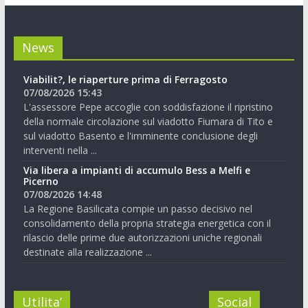
News
Viabilit?, le riaperture prima di Ferragosto
07/08/2026 15:43
L'assessore Pepe accoglie con soddisfazione il ripristino
della normale circolazione sul viadotto Fiumara di Tito e
sul viadotto Basento e l'imminente conclusione degli
interventi nella ...
Via libera a impianti di accumulo Bess a Melfi e
Picerno
07/08/2026 14:48
La Regione Basilicata compie un passo decisivo nel
consolidamento della propria strategia energetica con il
rilascio delle prime due autorizzazioni uniche regionali
destinate alla realizzazione ...
Utilita’
Social