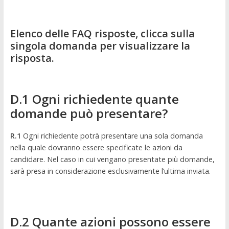
Elenco delle FAQ risposte, clicca sulla
singola domanda per visualizzare la
risposta.
D.1 Ogni richiedente quante
domande può presentare?
R.1
Ogni richiedente potrà presentare una sola domanda
nella quale dovranno essere specificate le azioni da
candidare. Nel caso in cui vengano presentate più domande,
sarà presa in considerazione esclusivamente l’ultima inviata.
D.2 Quante azioni possono essere