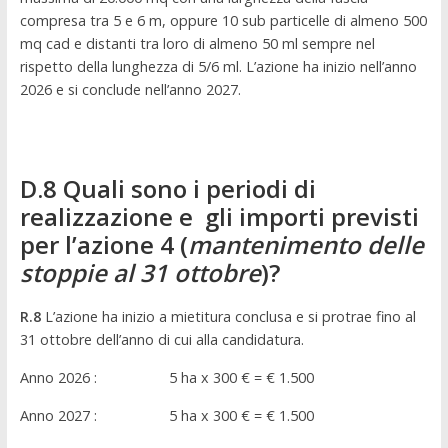
compresa tra 5 e 6 m, oppure 10 sub particelle di almeno 500
mq cad e distanti tra loro di almeno 50 ml sempre nel
rispetto della lunghezza di 5/6 ml. L’azione ha inizio nell’anno
2026 e si conclude nell’anno 2027.
D.8 Quali sono i periodi di
realizzazione e gli importi previsti
per l’azione 4 (
mantenimento delle
stoppie al 31 ottobre
)?
R.8
L’azione ha inizio a mietitura conclusa e si protrae fino al
31 ottobre dell’anno di cui alla candidatura.
Anno 2026 : 5 ha x 300 € = € 1.500
Anno 2027 : 5 ha x 300 € = € 1.500