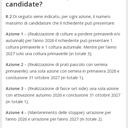
candidate?
R.2
Di seguito viene indicato, per ogni azione, il numero
massimo di candidature che il richiedente può presentare:
Azione 1
– (Realizzazione di colture a perdere primaverili e/o
autunnali) per l’anno 2026 il richiedente può presentare 1
coltura primaverile e 1 coltura autunnale. Mentre per l’anno
2027 solo una coltura primaverile (in totale 3);
Azione 2
– (Realizzazione di prati pascolo con semina
primaverile): una sola azione con semina in primavera 2026 e
conclusione 31 ottobre 2027 (in totale 1);
Azione 3
– (Realizzazione di fasce set-side): una sola azione
con attivazione autunno 2026 e conclusione 31 ottobre 2027
(in totale 1);
Azione 4
– (Mantenimento delle stoppie): un’azione per
l’anno 2026 e un’azione per l’anno 2027 (in totale 2).