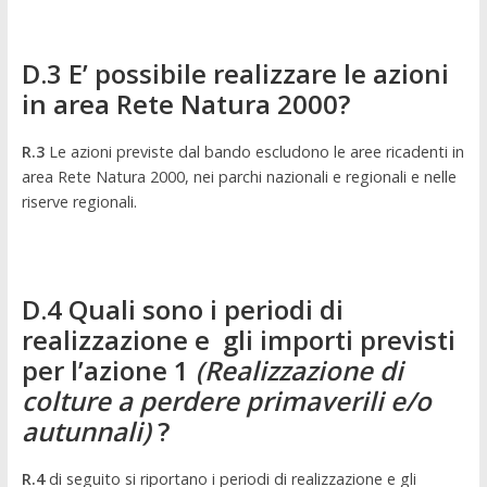
D.3 E’ possibile realizzare le azioni
in area Rete Natura 2000?
R.3
Le azioni previste dal bando escludono le aree ricadenti in
area Rete Natura 2000, nei parchi nazionali e regionali e nelle
riserve regionali.
D.4 Quali sono i periodi di
realizzazione e gli importi previsti
per l’azione 1
(Realizzazione di
colture a perdere primaverili e/o
autunnali)
?
R.4
di seguito si riportano i periodi di realizzazione e gli