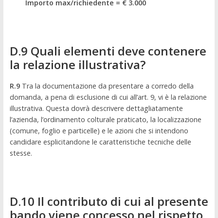
Importo max/richiedente = € 3.000
D.9 Quali elementi deve contenere
la relazione illustrativa?
R.9
Tra la documentazione da presentare a corredo della
domanda, a pena di esclusione di cui all’art. 9, vi è la relazione
illustrativa. Questa dovrà descrivere dettagliatamente
l’azienda, l’ordinamento colturale praticato, la localizzazione
(comune, foglio e particelle) e le azioni che si intendono
candidare esplicitandone le caratteristiche tecniche delle
stesse.
D.10 Il contributo di cui al presente
bando viene concesso nel rispetto