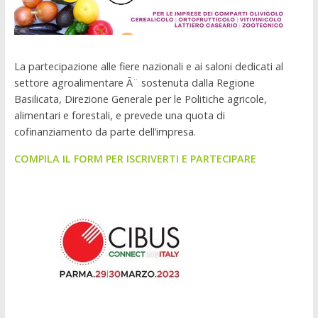
La partecipazione alle fiere nazionali e ai saloni dedicati al
settore agroalimentare Ã¨ sostenuta dalla Regione
Basilicata, Direzione Generale per le Politiche agricole,
alimentari e forestali, e prevede una quota di
cofinanziamento da parte dell’impresa.
COMPILA IL FORM PER ISCRIVERTI E PARTECIPARE