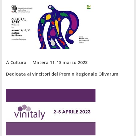
Â Cultural | Matera 11-13 marzo 2023
Dedicata ai vincitori del Premio Regionale Olivarum.