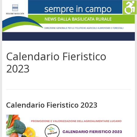
Calendario Fieristico
2023
Calendario Fieristico 2023