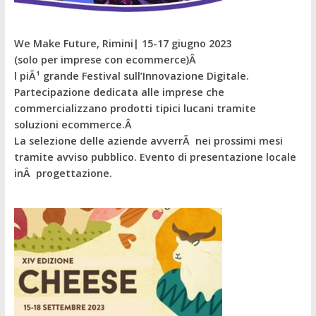
We Make Future, Rimini| 15-17 giugno 2023
(solo per imprese con ecommerce)Â
l piÃ¹ grande Festival sull’Innovazione Digitale.
Partecipazione dedicata alle imprese che
commercializzano prodotti tipici lucani tramite
soluzioni ecommerce.Â
La selezione delle aziende avverrÃ nei prossimi mesi
tramite avviso pubblico.
Evento di presentazione locale
inÂ progettazione.