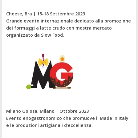
Cheese, Bra | 15-18 Settembre 2023
Grande evento internazionale dedicato alla promozione
dei formaggi a latte crudo con mostra mercato
organizzato da Slow Food.
Milano Golosa, Milano | Ottobre 2023
Evento enogastronomico che promuove il Made in Italy
e le produzioni artigianali d’eccellenza.