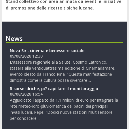
Stand collettivo con area animata da eventi e iniziative
di promozione delle ricette tipiche lucane.
News
Nova Siri, cinema e benessere sociale
09/08/2026 12:30
L'assessore regionale alla Salute, Cosimo Latronico,
stasera alla ventiquattresima edizione di Cinemadamare,
evento ideato da Franco Rina. "Questa manifestazione
dimostra come la cultura possa diventare ...
Risorse idriche, pi? capillare il monitoraggio
08/08/2026 16:54
Aggiudicato l'appalto da 1,1 milioni di euro per integrare la
rete meteo-idro-pluviometrica dei bacini dei principali
invasi lucani. Pepe: "Dodici nuove stazioni multisensore
per conoscere ...