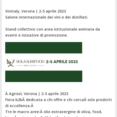
Vinitaly, Verona | 2-5 aprile 2023
Salone internazionale dei vini e dei distillati.
Stand collettivo con area istituzionale animata da
eventi e iniziative di promozione.
Â
Agrisol, Verona | 2-5 aprile 2023
Fiera b2b
Â dedicata a chi offre e chi cercaÂ
solo prodotti
di eccellenza.Â
Tre le macro aree:
Â olio extravergine di oliva, food,