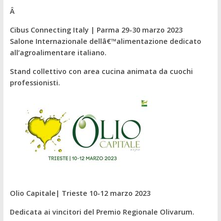
Â
Cibus Connecting Italy | Parma 29-30 marzo 2023
Salone Internazionale dellâ€™alimentazione dedicato
all’agroalimentare italiano.
Stand collettivo con area cucina animata da cuochi
professionisti.
Olio Capitale| Trieste 10-12 marzo 2023
Dedicata ai vincitori del Premio Regionale Olivarum.