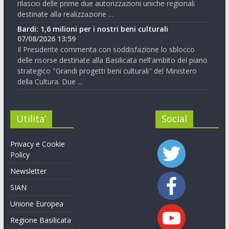
rilascio delle prime due autorizzazioni uniche regionali
destinate alla realizzazione ...
Bardi: 1,6 milioni per i nostri beni culturali
07/08/2026 13:59
Il Presidente commenta con soddisfazione lo sblocco
delle risorse destinate alla Basilicata nell'ambito del piano
strategico "Grandi progetti beni culturali" del Ministero
della Cultura. Due ...
Utilita’
Social
Privacy e Cookie
Policy
Newsletter
SIAN
Unione Europea
Regione Basilicata