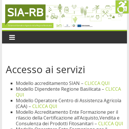
Accesso ai servizi
Modello accreditamento SIAN –
CLICCA QUI
Modello Dipendente Regione Basilicata –
CLICCA
QUI
Modello Operatore Centro di Assistenza Agricola
(CAA) –
CLICCA QUI
Modello Accreditamento Ente Formazione per il
rilascio della Certificazione all’Acquisto,Vendita e
Consulenza dei Prodotti Fitosanitari –
CLICCA QUI