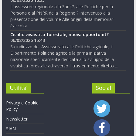
06/08/2026 16:27
L'assessore regionale alla Sanit?, alle Politiche per la
Persona e al PNRR della Regione ? intervenuto alla
presentazione del volume Alle origini della memoria"
(raccolta ...
Cicala: vivaistica forestale, nuova opportunit?
06/08/2026 15:43
Su indirizzo dell'Assessorato alle Politiche agricole, il
Dipartimento Politiche agricole la prima iniziativa
nazionale specificamente dedicata allo sviluppo della
vivaistica forestale attraverso il trasferimento diretto ...
Utilita’
Social
Privacy e Cookie
Policy
Newsletter
SIAN