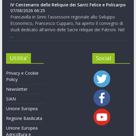
IV Centenario delle Reliquie dei Santi Felice e Policarpo
07/08/2026 06:25
Francavilla in Sinni: l'assessore regionale allo Sviluppo
Economico, Francesco Cupparo, ha aperto il convegno di
studi dedicato all'arrivo delle Sacre reliquie dei Patroni. Nel
...
Utilita’
Social
Privacy e Cookie
Policy
Newsletter
SIAN
Unione Europea
Regione Basilicata
Unione Europea
Agricoltura e