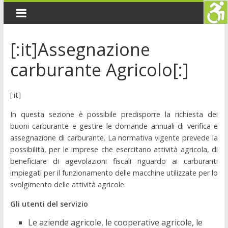
[:it]Assegnazione
carburante Agricolo[:]
[:it]
In questa sezione è possibile predisporre la richiesta dei
buoni carburante e gestire le domande annuali di verifica e
assegnazione di carburante. La normativa vigente prevede la
possibilità, per le imprese che esercitano attività agricola, di
beneficiare di agevolazioni fiscali riguardo ai carburanti
impiegati per il funzionamento delle macchine utilizzate per lo
svolgimento delle attività agricole.
Gli utenti del servizio
Le aziende agricole, le cooperative agricole, le