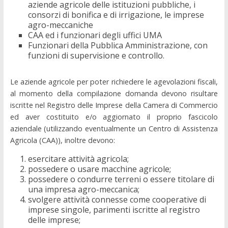
aziende agricole delle istituzioni pubbliche, i
consorzi di bonifica e di irrigazione, le imprese
agro-meccaniche
CAA ed i funzionari degli uffici UMA
Funzionari della Pubblica Amministrazione, con
funzioni di supervisione e controllo.
Le aziende agricole per poter richiedere le agevolazioni fiscali,
al momento della compilazione domanda devono risultare
iscritte nel Registro delle Imprese della Camera di Commercio
ed aver costituito e/o aggiornato il proprio fascicolo
aziendale (utilizzando eventualmente un Centro di Assistenza
Agricola (CAA)), inoltre devono:
esercitare attività agricola;
possedere o usare macchine agricole;
possedere o condurre terreni o essere titolare di
una impresa agro-meccanica;
svolgere attività connesse come cooperative di
imprese singole, parimenti iscritte al registro
delle imprese;