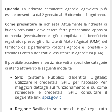
Quando
La richiesta carburante agricolo agevolato può
essere presentata dal 2 gennaio al 15 dicembre di ogni anno.
Come presentare la richiesta
Attualmente la richiesta di
buono carburante deve essere fatta presentando apposita
domanda (eventualmente già compilata dal beneficiario
registrato) presso gli uffici Utenti Motori Agricoli (UMA) del
territorio del Dipartimento Politiche Agricole e Forestali – o
tramite i Centri autorizzati di assistenza in agricoltura (CAA).
È possibile accedere ai servizi riservati a specifiche categorie
di utenti attraverso le seguenti modalità:
SPID
(Sistema Pubblico d'Identità Digitale):
utilizzare le credenziali SPID per l'accesso. Per
maggiori dettagli sul funzionamento e su come
richiedere le credenziali SPID consultare il
seguente link:
spid.gov.it
Regione Basilicata
: solo per chi è già registrato