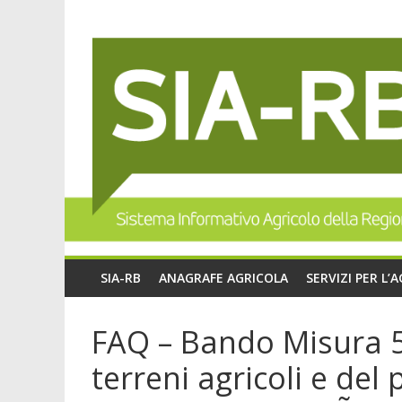
SIA-RB
ANAGRAFE AGRICOLA
SERVIZI PER L’
FAQ – Bando Misura 5.
terreni agricoli e de