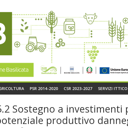
AGRICOLTURA
PSR 2014-2020
CSR 2023-2027
SERVIZI ITTIC
2 Sostegno a investimenti pe
l potenziale produttivo dann